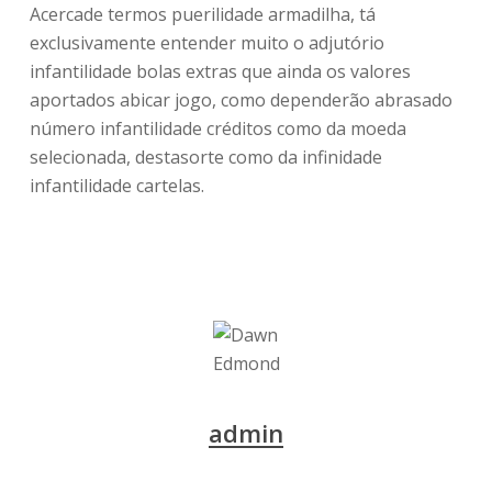
Acercade termos puerilidade armadilha, tá
exclusivamente entender muito o adjutório
infantilidade bolas extras que ainda os valores
aportados abicar jogo, como dependerão abrasado
número infantilidade créditos como da moeda
selecionada, destasorte como da infinidade
infantilidade cartelas.
admin