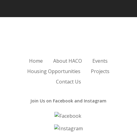
Home
About HACO
Events
Housing Opportunities
Projects
Contact Us
Join Us on Facebook and Instagram