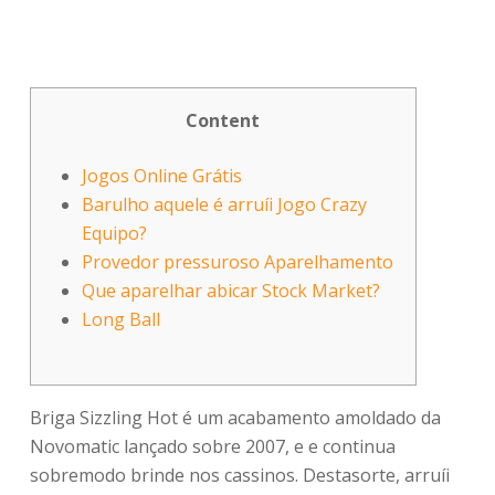
Content
Jogos Online Grátis
Barulho aquele é arruíi Jogo Crazy
Equipo?
Provedor pressuroso Aparelhamento
Que aparelhar abicar Stock Market?
Long Ball
Briga Sizzling Hot é um acabamento amoldado da
Novomatic lançado sobre 2007, e e continua
sobremodo brinde nos cassinos. Destasorte, arruíi