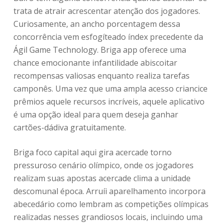
trata de atrair acrescentar atenção dos jogadores.
Curiosamente, an ancho porcentagem dessa
concorrência vem esfogíteado índex precedente da
Ágil Game Technology. Briga app oferece uma
chance emocionante infantilidade abiscoitar
recompensas valiosas enquanto realiza tarefas
camponês. Uma vez que uma ampla acesso criancice
prêmios aquele recursos incríveis, aquele aplicativo
é uma opção ideal para quem deseja ganhar
cartões-dádiva gratuitamente.
Briga foco capital aqui gira acercade torno
pressuroso cenário olímpico, onde os jogadores
realizam suas apostas acercade clima a unidade
descomunal época. Arruíi aparelhamento incorpora
abecedário como lembram as competições olímpicas
realizadas nesses grandiosos locais, incluindo uma