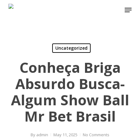
Skip
Menu
to
Close
main
Menu
content
Uncategorized
Conheça Briga
Absurdo Busca-
Algum Show Ball
Mr Bet Brasil
By
admin
May 11, 2025
No Comments