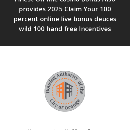
provides 2025 Claim Your 100
percent online live bonus deuces
wild 100 hand free Incentives