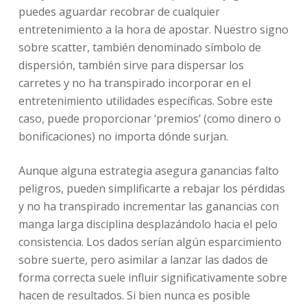
puedes aguardar recobrar de cualquier
entretenimiento a la hora de apostar. Nuestro signo
sobre scatter, también denominado símbolo de
dispersión, también sirve para dispersar los
carretes y no ha transpirado incorporar en el
entretenimiento utilidades específicas. Sobre este
caso, puede proporcionar ‘premios’ (como dinero o
bonificaciones) no importa dónde surjan.
Aunque alguna estrategia asegura ganancias falto
peligros, pueden simplificarte a rebajar los pérdidas
y no ha transpirado incrementar las ganancias con
manga larga disciplina desplazándolo hacia el pelo
consistencia. Los dados serían algún esparcimiento
sobre suerte, pero asimilar a lanzar las dados de
forma correcta suele influir significativamente sobre
hacen de resultados. Si bien nunca es posible