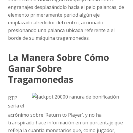
engranajes desplazándolo hacia el pelo palancas, de
elemento primeramente period algún eje
emplazado alrededor del centro, accionado
presionando una palanca ubicada referente a el
borde de su máquina tragamonedas.
La Manera Sobre Cómo
Ganar Sobre
Tragamonedas
RTP
serí­a el
acrónimo sobre ‘Return to Player’, y no ha
transpirado hace información en un porcentaje que
refleja la cuantía monetarios que, como jugador,