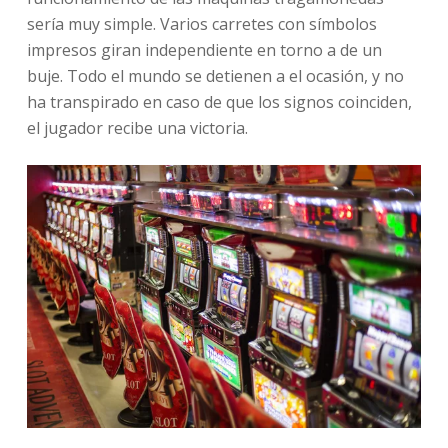
serí­a muy simple. Varios carretes con símbolos
impresos giran independiente en torno a de un
buje. Todo el mundo se detienen a el ocasión, y no
ha transpirado en caso de que los signos coinciden,
el jugador recibe una victoria.