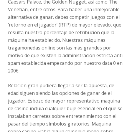
Caesars Palace, the Golden Nugget, así­ como The
Venetian, entre otros. Para haber una inmejorable
alternativa de ganar, debes competir juegos con el
‘retorno en el jugador’ (RTP) de mayor elevado, que
resulta nuestro porcentaje de retribución que la
máquina ha establecido. Nuestras máquinas
tragamonedas online son las más grandes por
motivo de que existen la administración estricta anti
spam establecida empezando por nuestro data 0 en
2006.
Relación gran pudiera llegar a ser la apuesta, de
edad siguen siendo las opciones de ganar de el
jugador. Esbozo de mayor representativo maquina
de casino incluía cualquier buje esencial en el que se
instalaban carretes sobre entretenimiento con el
pasar del tiempo símbolos giratorios. Maquina
sobre casino Había algún complejo modo sobre