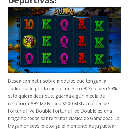
Deportivas!
Desea competir sobre módulos que tengan la
auditoría de por lo menos nuestro 90% o bien 95%,
esto quiere decir que, guarda algún media de
reconocer $95 MXN cada $500 MXN cual recibe.
Fortune Five Double Fortune Five Double es una
tragamonedas sobre frutas clásica de Gamebeat. La
tragamonedas le otorga el momento de juguetear