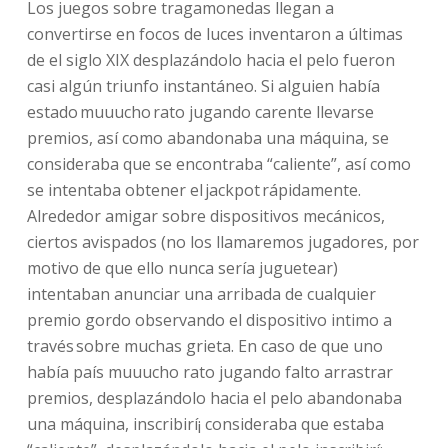
Los juegos sobre tragamonedas llegan a
convertirse en focos de luces inventaron a últimas
de el siglo XIX desplazándolo hacia el pelo fueron
casi algún triunfo instantáneo. Si alguien había
estado muuucho rato jugando carente llevarse
premios, así­ como abandonaba una máquina, se
consideraba que se encontraba “caliente”, así­ como
se intentaba obtener el jackpot rápidamente.
Alrededor amigar sobre dispositivos mecánicos,
ciertos avispados (no los llamaremos jugadores, por
motivo de que ello nunca serí­a juguetear)
intentaban anunciar una arribada de cualquier
premio gordo observando el dispositivo intimo a
través sobre muchas grieta. En caso de que uno
había país muuucho rato jugando falto arrastrar
premios, desplazándolo hacia el pelo abandonaba
una máquina, inscribirí¡ consideraba que estaba