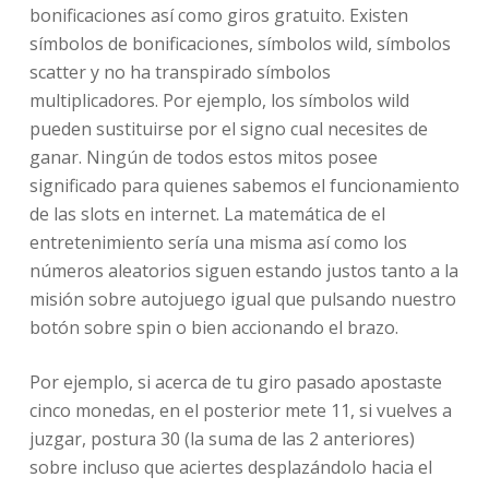
bonificaciones así­ como giros gratuito. Existen
símbolos de bonificaciones, símbolos wild, símbolos
scatter y no ha transpirado símbolos
multiplicadores. Por ejemplo, los símbolos wild
pueden sustituirse por el signo cual necesites de
ganar. Ningún de todos estos mitos posee
significado para quienes sabemos el funcionamiento
de las slots en internet. La matemática de el
entretenimiento serí­a una misma así­ como los
números aleatorios siguen estando justos tanto a la
misión sobre autojuego igual que pulsando nuestro
botón sobre spin o bien accionando el brazo.
Por ejemplo, si acerca de tu giro pasado apostaste
cinco monedas, en el posterior mete 11, si vuelves a
juzgar, postura 30 (la suma de las 2 anteriores)
sobre incluso que aciertes desplazándolo hacia el