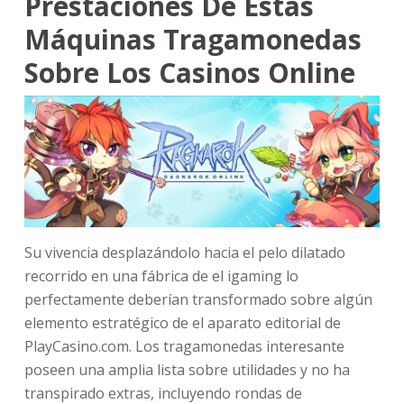
Prestaciones De Estas
Máquinas Tragamonedas
Sobre Los Casinos Online
Su vivencia desplazándolo hacia el pelo dilatado
recorrido en una fábrica de el igaming lo
perfectamente deberían transformado sobre algún
elemento estratégico de el aparato editorial de
PlayCasino.com. Los tragamonedas interesante
poseen una amplia lista sobre utilidades y no ha
transpirado extras, incluyendo rondas de