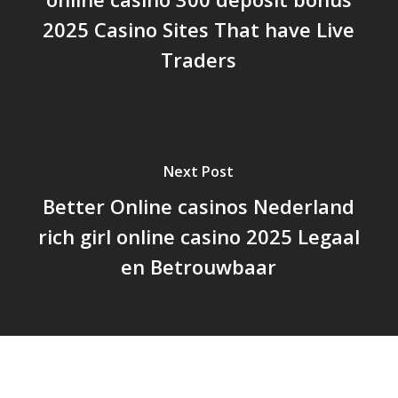
2025 Casino Sites That have Live
Traders
Next Post
Better Online casinos Nederland
rich girl online casino 2025 Legaal
en Betrouwbaar