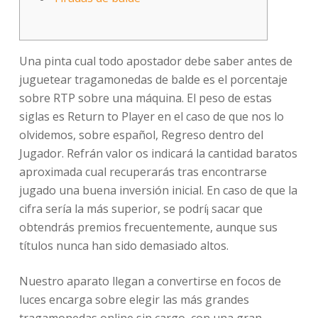
Una pinta cual todo apostador debe saber antes de
juguetear tragamonedas de balde es el porcentaje
sobre RTP sobre una máquina. El peso de estas
siglas es Return to Player en el caso de que nos lo
olvidemos, sobre español, Regreso dentro del
Jugador. Refrán valor os indicará la cantidad baratos
aproximada cual recuperarás tras encontrarse
jugado una buena inversión inicial.
En caso de que la
cifra serí­a la más superior, se podrí¡ sacar que
obtendrás premios frecuentemente, aunque sus
títulos nunca han sido demasiado altos.
Nuestro aparato llegan a convertirse en focos de
luces encarga sobre elegir las más grandes