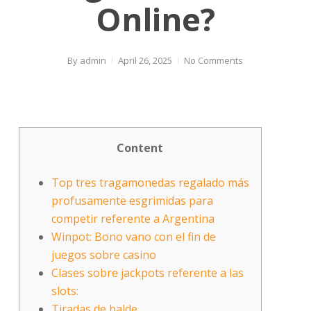
Online?
By
admin
April 26, 2025
No Comments
Content
Top tres tragamonedas regalado más
profusamente esgrimidas para
competir referente a Argentina
Winpot: Bono vano con el fin de
juegos sobre casino
Clases sobre jackpots referente a las
slots:
Tiradas de balde