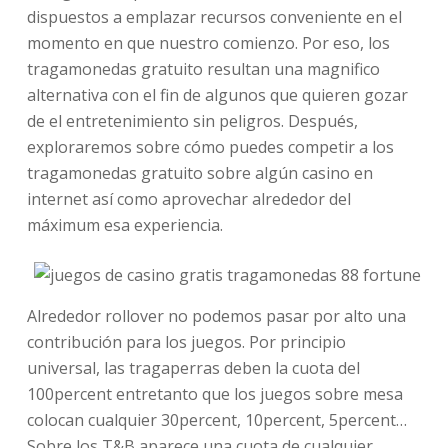
dispuestos a emplazar recursos conveniente en el
momento en que nuestro comienzo. Por eso, los
tragamonedas gratuito resultan una magnifico
alternativa con el fin de algunos que quieren gozar
de el entretenimiento sin peligros. Después,
exploraremos sobre cómo puedes competir a los
tragamonedas gratuito sobre algún casino en
internet así­ como aprovechar alrededor del
máximum esa experiencia.
Alrededor rollover no podemos pasar por alto una
contribución para los juegos. Por principio
universal, las tragaperras deben la cuota del
100percent entretanto que los juegos sobre mesa
colocan cualquier 30percent, 10percent, 5percent…
Sobre los T&B aparece una cuota de cualquier