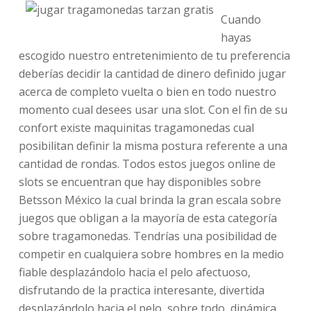
Cuando
hayas
escogido nuestro entretenimiento de tu preferencia
deberías decidir la cantidad de dinero definido jugar
acerca de completo vuelta o bien en todo nuestro
momento cual desees usar una slot. Con el fin de su
confort existe maquinitas tragamonedas cual
posibilitan definir la misma postura referente a una
cantidad de rondas. Todos estos juegos online de
slots se encuentran que hay disponibles sobre
Betsson México la cual brinda la gran escala sobre
juegos que obligan a la mayoría de esta categoría
sobre tragamonedas. Tendrí­as una posibilidad de
competir en cualquiera sobre hombres en la medio
fiable desplazándolo hacia el pelo afectuoso,
disfrutando de la practica interesante, divertida
desplazándolo hacia el pelo, sobre todo, dinámica.