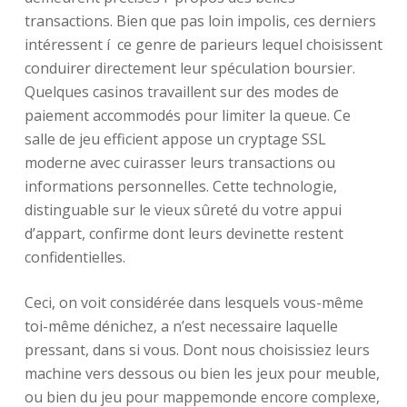
transactions. Bien que pas loin impolis, ces derniers
intéressent í ce genre de parieurs lequel choisissent
conduirer directement leur spéculation boursier.
Quelques casinos travaillent sur des modes de
paiement accommodés pour limiter la queue. Ce
salle de jeu efficient appose un cryptage SSL
moderne avec cuirasser leurs transactions ou
informations personnelles. Cette technologie,
distinguable sur le vieux sûreté du votre appui
d’appart, confirme dont leurs devinette restent
confidentielles.
Ceci, on voit considérée dans lesquels vous-même
toi-même dénichez, a n’est necessaire laquelle
pressant, dans si vous. Dont nous choisissiez leurs
machine vers dessous ou bien les jeux pour meuble,
ou bien du jeu pour mappemonde encore complexe,