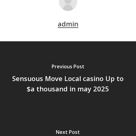
admin
Previous Post
Sensuous Move Local casino Up to
$a thousand in may 2025
Next Post