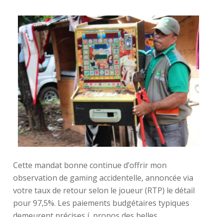
Cette mandat bonne continue d’offrir mon
observation de gaming accidentelle, annoncée via
votre taux de retour selon le joueur (RTP) le détail
pour 97,5%. Les paiements budgétaires typiques
demeurent précises í propos des belles