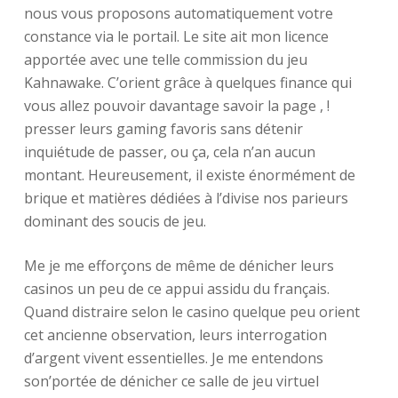
nous vous proposons automatiquement votre
constance via le portail. Le site ait mon licence
apportée avec une telle commission du jeu
Kahnawake. C’orient grâce à quelques finance qui
vous allez pouvoir davantage savoir la page , !
presser leurs gaming favoris sans détenir
inquiétude de passer, ou ça, cela n’an aucun
montant. Heureusement, il existe énormément de
brique et matières dédiées à l’divise nos parieurs
dominant des soucis de jeu.
Me je me efforçons de même de dénicher leurs
casinos un peu de ce appui assidu du français.
Quand distraire selon le casino quelque peu orient
cet ancienne observation, leurs interrogation
d’argent vivent essentielles. Je me entendons
son’portée de dénicher ce salle de jeu virtuel