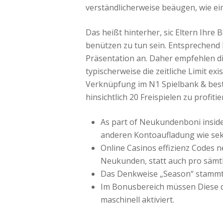
verständlicherweise beäugen, wie ei
Das heißt hinterher, sic Eltern Ihr
benützen zu tun sein. Entsprechend 
Präsentation an. Daher empfehlen d
typischerweise die zeitliche Limit ex
Verknüpfung im N1 Spielbank & bes
hinsichtlich 20 Freispielen zu profitie
As part of Neukundenboni inside
anderen Kontoaufladung wie sek
Online Casinos effizienz Codes 
Neukunden, statt auch pro sämt
Das Denkweise „Season“ stammt a
Im Bonusbereich müssen Diese di
maschinell aktiviert.