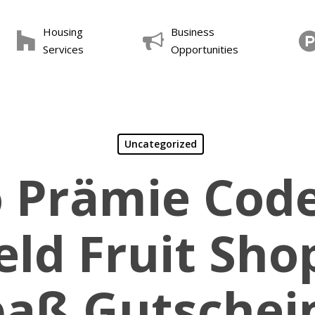
Housing
Business
Services
Opportunities
Uncategorized
 Prämie Cod
eld Fruit Shop
aß Gutschei