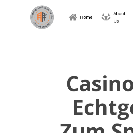
Skip
to
About
Home
main
Us
content
Casino
Echtg
Zum Sp