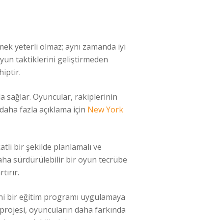
nmek yeterli olmaz; aynı zamanda iyi
oyun taktiklerini geliştirmeden
iptir.
a sağlar. Oyuncular, rakiplerinin
 daha fazla açıklama için
New York
tli bir şekilde planlamalı ve
aha sürdürülebilir bir oyun tecrübe
tırır.
eni bir eğitim programı uygulamaya
 projesi, oyuncuların daha farkında