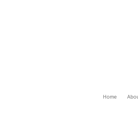
Home
Abo