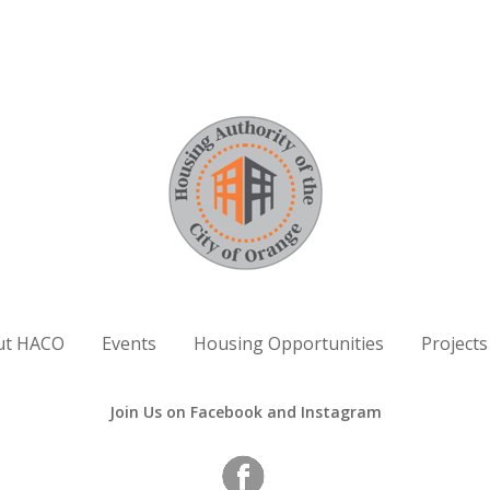
ut HACO
Events
Housing Opportunities
Projects
Join Us on Facebook and Instagram