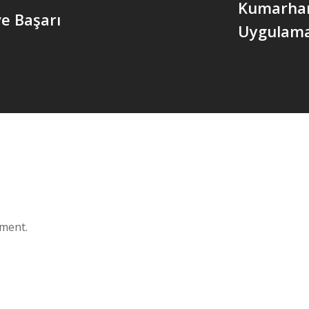
Kumarhan
ve Başarı
Uygulama
ment.