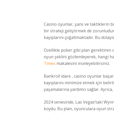
Casino oyunlar, şans ve taktiklerin b
bir strateji geliştirmek de zorunludur
kayıplarını çoğaltmaktadır. Bu dolay
Özellikle poker gibi plan gerektiren 
oyun şeklini gözlemleyerek, hangi har
Times
makalesini inceleyebilirsiniz.
Bankroll idare , casino oyunlar başar
kayıplarını minimize etmek için belir
yaşamalarına yardımcı sağlar. Ayrıca, 
2024 senesinde, Las Vegas’taki Wynn 
koydu. Bu plan, oyunculara oyun strat