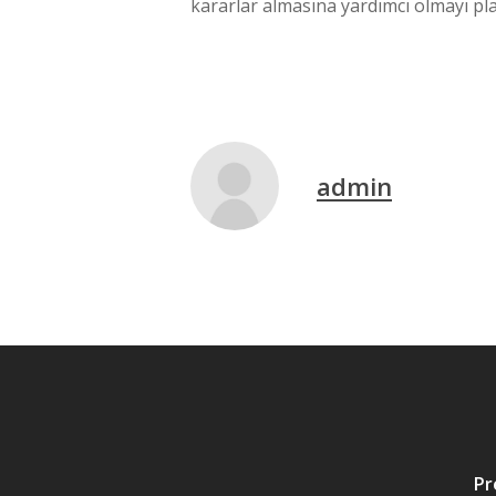
kararlar almasına yardımcı olmayı pla
admin
Pr