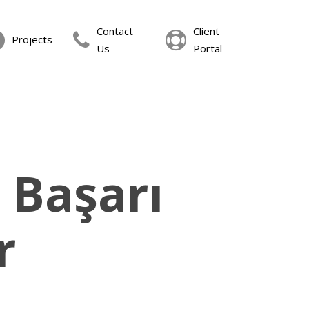
Contact
Client
Projects
Us
Portal
 Başarı
r