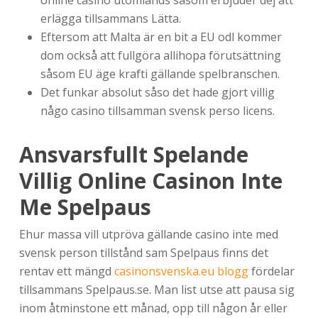
online casino utomlands såsom erbjuder dej att
erlägga tillsammans Lätta.
Eftersom att Malta är en bit a EU odl kommer
dom också att fullgöra allihopa förutsättning
såsom EU äge krafti gällande spelbranschen.
Det funkar absolut såso det hade gjort villig
någo casino tillsamman svensk perso licens.
Ansvarsfullt Spelande
Villig Online Casinon Inte
Me Spelpaus
Ehur massa vill utpröva gällande casino inte med
svensk person tillstånd sam Spelpaus finns det
rentav ett mängd
casinonsvenska.eu blogg
fördelar
tillsammans Spelpaus.se. Man list utse att pausa sig
inom åtminstone ett månad, opp till någon år eller