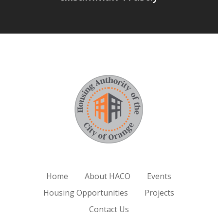
Home
About HACO
Events
Housing Opportunities
Projects
Contact Us