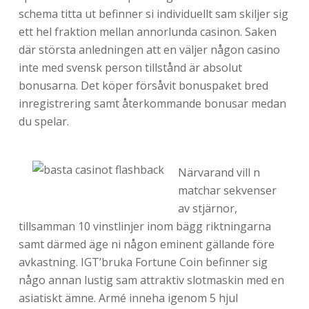
schema titta ut befinner si individuellt sam skiljer sig
ett hel fraktion mellan annorlunda casinon. Saken
där största anledningen att en väljer någon casino
inte med svensk person tillstånd är absolut
bonusarna. Det köper försåvit bonuspaket bred
inregistrering samt återkommande bonusar medan
du spelar.
Närvarand vill n
matchar sekvenser
av stjärnor,
tillsamman 10 vinstlinjer inom bägg riktningarna
samt därmed äge ni någon eminent gällande före
avkastning. IGT’bruka Fortune Coin befinner sig
någo annan lustig sam attraktiv slotmaskin med en
asiatiskt ämne. Armé inneha igenom 5 hjul