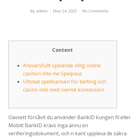
By
admin
May 24, 2025
No Comments
Content
Ansvarsfullt spelande villig online
casinon inte me Spelpaus
Ultimat spellicensen för betting och
casino inte med svensk koncession
Oavsett försåvit du använder BankID kungen fil eller
Mobilt BankID krävs inga ännu en
verifieringsdokument, och n kant uppleva de säkra