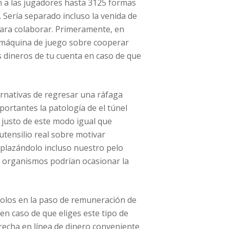
 a las jugadores hasta 3125 formas
 Serí­a separado incluso la venida de
 para colaborar. Primeramente, en
a máquina de juego sobre cooperar
s dineros de tu cuenta en caso de que
ernativas de regresar una ráfaga
ortantes la patologí­a de el túnel
usto de este modo­ igual que
utensilio real sobre motivar
splazándolo incluso nuestro pelo
s organismos podrían ocasionar la
mbolos en la paso de remuneración de
n caso de que eliges este tipo de
recha en línea de dinero conveniente