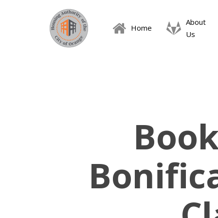
Skip
to
About
Home
main
Us
content
Book
Bonific
Cl