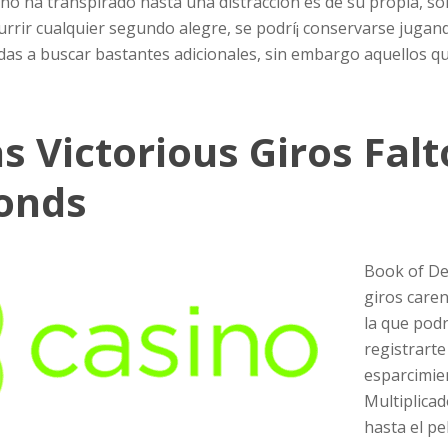
 no ha transpirado hasta una distracción es de su propia, so
urrir cualquier segundo alegre, se podrí¡ conservarse jugand
das a buscar bastantes adicionales, sin embargo aquellos 
Victorious Giros Falt
onds
Book of Dea
giros care
la que podr
registrart
esparcimien
Multiplicad
hasta el pe