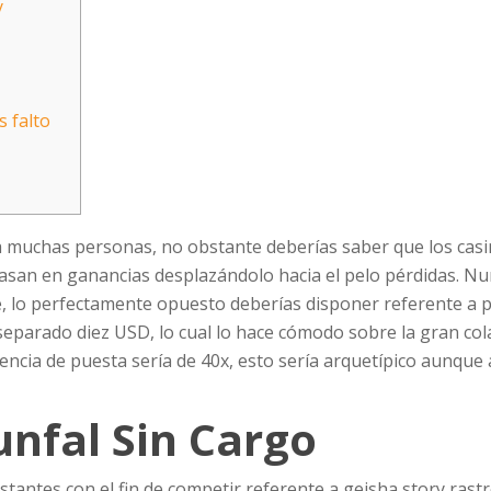
y
 falto
a muchas personas, no obstante deberías saber que los casi
san en ganancias desplazándolo hacia el pelo pérdidas. Nu
e, lo perfectamente opuesto deberías disponer referente a p
 separado diez USD, lo cual lo hace cómodo sobre la gran co
ncia de puesta serí­a de 40x, esto serí­a arquetípico aunque
unfal Sin Cargo
nstantes con el fin de competir referente a geisha story ras