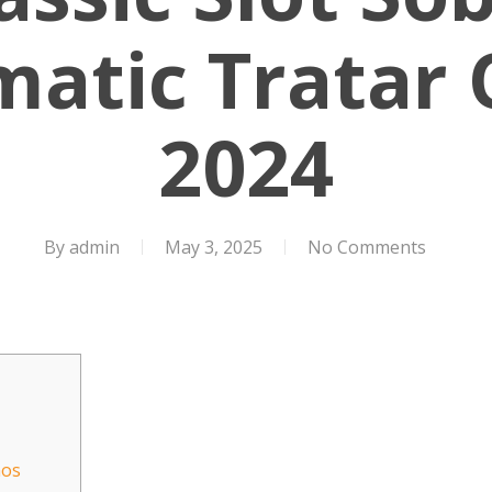
atic Tratar 
2024
By
admin
May 3, 2025
No Comments
nos