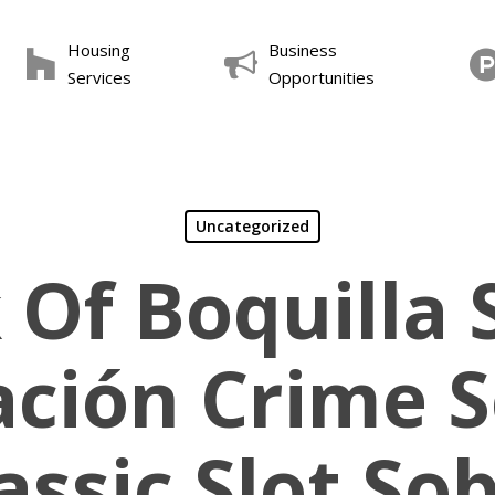
Housing
Business
Services
Opportunities
Uncategorized
 Of Boquilla 
ación Crime 
assic Slot So