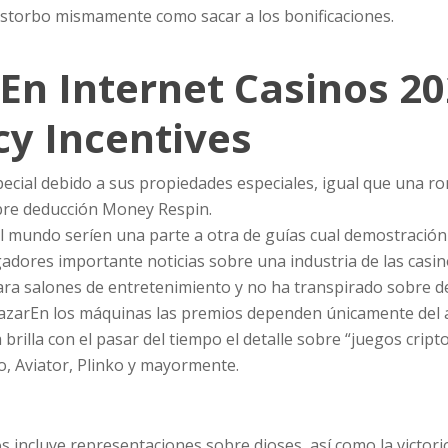
estorbo mismamente­ como sacar a los bonificaciones.
 En Internet Casinos 20
y Incentives
ecial debido a sus propiedades especiales, igual que una ro
bre deducción Money Respin.
 mundo serí­en una parte a otra de guías cual demostración 
gadores importante noticias sobre una industria de las casin
ara salones de entretenimiento y no ha transpirado sobre 
 azarEn los máquinas las premios dependen únicamente del 
illa con el pasar del tiempo el detalle sobre “juegos cript
Lo, Aviator, Plinko y mayormente.
s incluye representaciones sobre dioses, así­ como la victor