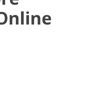
Online