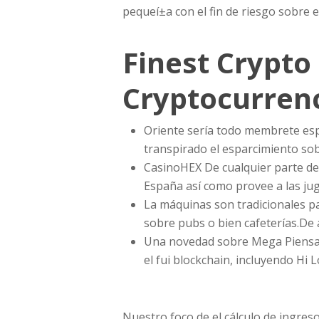
pequeí±a con el fin de riesgo sobre 
Finest Crypto
Cryptocurrenc
Oriente serí­a todo membrete esp
transpirado el esparcimiento so
CasinoHEX De cualquier parte del
España así­ como provee a las ju
La máquinas son tradicionales p
sobre pubs o bien cafeterías.De
Una novedad sobre Mega Piensa br
el fui blockchain, incluyendo Hi 
Nuestro foco de el cálculo de ingreso