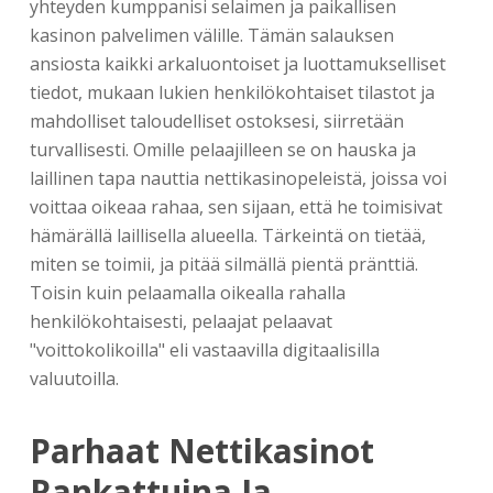
yhteyden kumppanisi selaimen ja paikallisen
kasinon palvelimen välille. Tämän salauksen
ansiosta kaikki arkaluontoiset ja luottamukselliset
tiedot, mukaan lukien henkilökohtaiset tilastot ja
mahdolliset taloudelliset ostoksesi, siirretään
turvallisesti. Omille pelaajilleen se on hauska ja
laillinen tapa nauttia nettikasinopeleistä, joissa voi
voittaa oikeaa rahaa, sen sijaan, että he toimisivat
hämärällä laillisella alueella. Tärkeintä on tietää,
miten se toimii, ja pitää silmällä pientä pränttiä.
Toisin kuin pelaamalla oikealla rahalla
henkilökohtaisesti, pelaajat pelaavat
"voittokolikoilla" eli vastaavilla digitaalisilla
valuutoilla.
Parhaat Nettikasinot
Rankattuina Ja