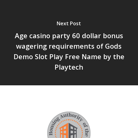
Next Post
Age casino party 60 dollar bonus
wagering requirements of Gods
Demo Slot Play Free Name by the
Playtech