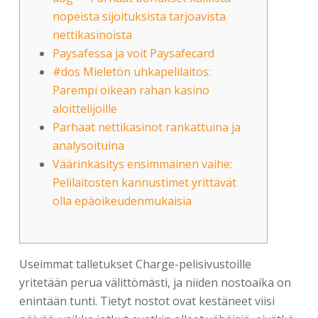
nopeista sijoituksista tarjoavista
nettikasinoista
Paysafessa ja voit Paysafecard
#dos Mieletön uhkapelilaitos:
Parempi oikean rahan kasino
aloittelijoille
Parhaat nettikasinot rankattuina ja
analysoituina
Väärinkäsitys ensimmäinen vaihe:
Pelilaitosten kannustimet yrittävät
olla epäoikeudenmukaisia
Useimmat talletukset Charge-pelisivustoille
yritetään perua välittömästi, ja niiden nostoaika on
enintään tunti. Tietyt nostot ovat kestäneet viisi