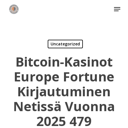
Skip
Menu
to
Close
main
Menu
content
Uncategorized
Bitcoin-Kasinot
Europe Fortune
Kirjautuminen
Netissä Vuonna
2025 479