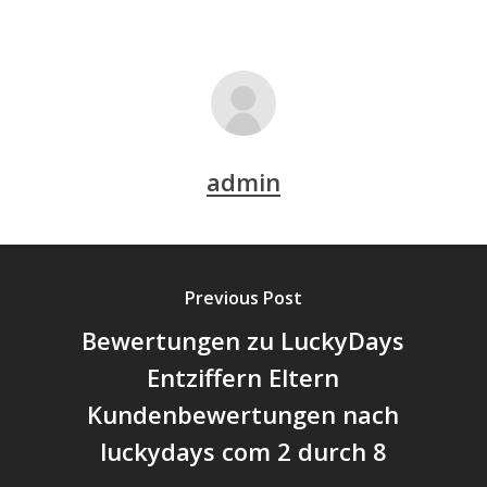
admin
Previous Post
Bewertungen zu LuckyDays
Entziffern Eltern
Kundenbewertungen nach
luckydays com 2 durch 8