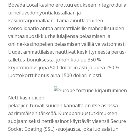
Bovada Local kasino erottuu edukseen integroidulla
urheiluvedonlyöntialustallaan ja
kasinotarjonnallaan. Tämä ainutlaatuinen
konsolidaatio antaa ammattilaisille mahdollisuuden
vaihtaa suosikkiurheilulajiensa pelaamisen ja
online-kasinopelien pelaamisen välillä vaivattomasti.
Uudet ammattilaiset nauttivat keskittyneestä perus-
talletus-bonuksesta, johon kuuluu 350 %
kryptobonus jopa 500 dollariin asti ja upea 250 %
luottokorttibonus aina 1500 dollariin asti.
Nettikasinoiden
pelaajien turvallisuuden kannalta on itse asiassa
äärimmäisen tärkeää. Kumppanuustutkimuksen
suojaamiseksi nettikasinot käyttävät yleensä Secure
Socket Coating (SSL) -suojausta, joka luo salatun