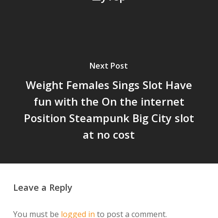
Next Post
Weight Females Sings Slot Have
fun with the On the internet
Position Steampunk Big City slot
at no cost
Leave a Reply
You must be
logged in
to post a comment.