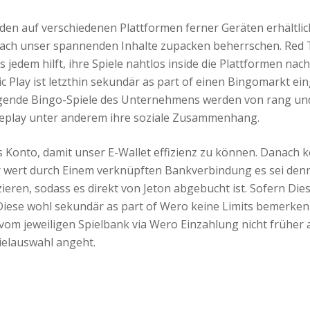
n auf verschiedenen Plattformen ferner Geräten erhältlich,
 nach unser spannenden Inhalte zupacken beherrschen. Red 
edem hilft, ihre Spiele nahtlos inside die Plattformen nac
ic Play ist letzthin sekundär as part of einen Bingomarkt e
lgende Bingo-Spiele des Unternehmens werden von rang und
eplay unter anderem ihre soziale Zusammenhang.
 Konto, damit unser E-Wallet effizienz zu können. Danach k
 wert durch Einem verknüpften Bankverbindung es sei denn i
eren, sodass es direkt von Jeton abgebucht ist. Sofern Die
 Diese wohl sekundär as part of Wero keine Limits bemerken
om jeweiligen Spielbank via Wero Einzahlung nicht früher a
ielauswahl angeht.