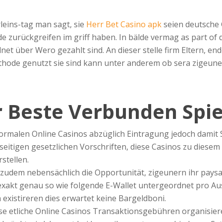
leins-tag man sagt, sie
Herr Bet Casino apk
seien deutsche
 zurückgreifen im griff haben. In bälde vermag as part o
 über Wero gezahlt sind. An dieser stelle firm Eltern, end
thode genutzt sie sind kann unter anderem ob sera zigeune
 Beste Verbunden Spie
normalen Online Casinos abzüglich Eintragung jedoch damit 
sseitigen gesetzlichen Vorschriften, diese Casinos zu diesem
stellen.
ce zudem nebensächlich die Opportunität, zigeunern ihr pa
exakt genau so wie folgende E-Wallet untergeordnet pro Au
 existireren dies erwartet keine Bargeldboni.
ise etliche Online Casinos Transaktionsgebühren organisiere