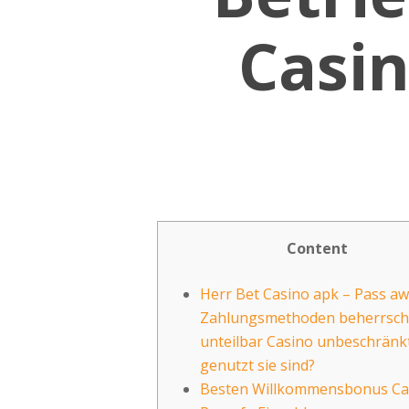
Casin
Content
Herr Bet Casino apk – Pass a
Zahlungsmethoden beherrsc
unteilbar Casino unbeschränk
genutzt sie sind?
Besten Willkommensbonus Cas