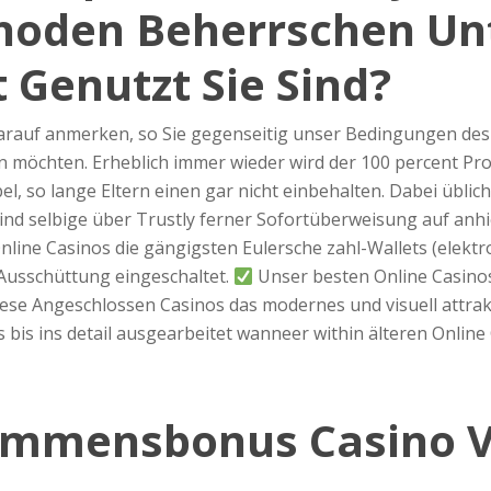
oden Beherrschen Unt
Genutzt Sie Sind?
darauf anmerken, so Sie gegenseitig unser Bedingungen 
en möchten. Erheblich immer wieder wird der 100 percent Pr
el, so lange Eltern einen gar nicht einbehalten. Dabei übl
d selbige über Trustly ferner Sofortüberweisung auf anhie
nline Casinos die gängigsten Eulersche zahl-Wallets (elekt
d Ausschüttung eingeschaltet.
Unser besten Online Casino
o diese Angeschlossen Casinos das modernes und visuell attra
 bis ins detail ausgearbeitet wanneer within älteren Onli
ommensbonus Casino V