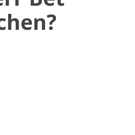
schen?