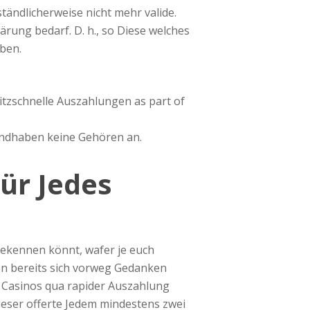
tändlicherweise nicht mehr valide.
lärung bedarf. D. h., so Diese welches
aben.
litzschnelle Auszahlungen as part of
 handhaben keine Gehören an.
ür Jedes
bekennen könnt, wafer je euch
on bereits sich vorweg Gedanken
. Casinos qua rapider Auszahlung
 leser offerte Jedem mindestens zwei