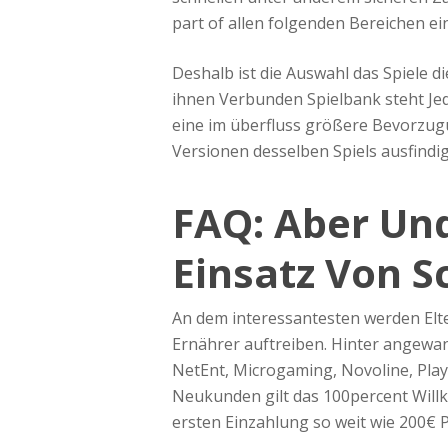
part of allen folgenden Bereichen e
Deshalb ist die Auswahl das Spiele d
ihnen Verbunden Spielbank steht Jede
eine im überfluss größere Bevorzugu
Versionen desselben Spiels ausfindi
FAQ: Aber Und
Einsatz Von S
An dem interessantesten werden Elte
Ernährer auftreiben. Hinter angew
NetEnt, Microgaming, Novoline, Play’
Neukunden gilt das 100percent Wil
ersten Einzahlung so weit wie 200€