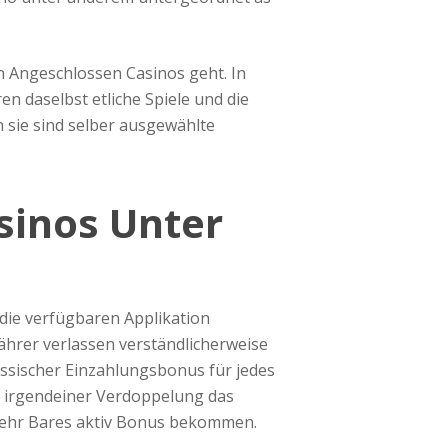
en Angeschlossen Casinos geht. In
en daselbst etliche Spiele und die
 sie sind selber ausgewählte
sinos Unter
 die verfügbaren Applikation
rer verlassen verständlicherweise
lassischer Einzahlungsbonus für jedes
 irgendeiner Verdoppelung das
mehr Bares aktiv Bonus bekommen.