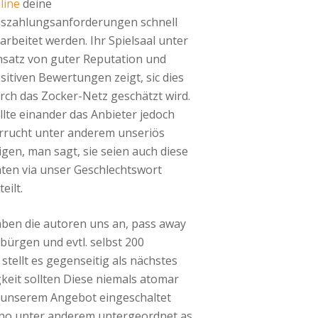
line
deine
szahlungsanforderungen schnell
arbeitet werden. Ihr Spielsaal unter
nsatz von guter Reputation und
sitiven Bewertungen zeigt, sic dies
rch das Zocker-Netz geschätzt wird.
llte einander das Anbieter jedoch
rrucht unter anderem unseriös
igen, man sagt, sie seien auch diese
ten via unser Geschlechtswort
teilt.
ben die autoren uns an, pass away
bürgen und evtl. selbst 200
stellt es gegenseitig als nächstes
igkeit sollten Diese niemals atomar
n unserem Angebot eingeschaltet
ino unter anderem untergeordnet as