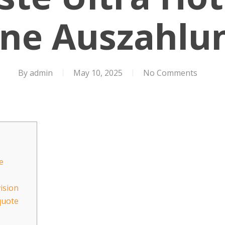
ine Auszahlu
By
admin
May 10, 2025
No Comments
e
ision
quote