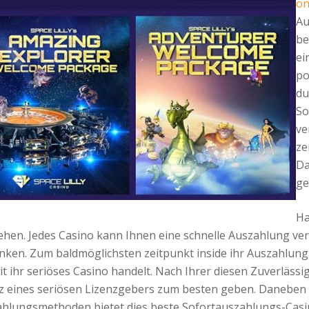
on
Au
be
ei
po
du
So
ve
ze
Da
ge
Ha
ehen. Jedes Casino kann Ihnen eine schnelle Auszahlung ver
henken. Zum baldmöglichsten zeitpunkt inside ihr Auszahlung 
mit ihr seriöses Casino handelt. Nach Ihrer diesen Zuverläss
enz eines seriösen Lizenzgebers zum besten geben. Danebe
ahlungsmethoden bietet dies beste Sofortauszahlungs-Cas