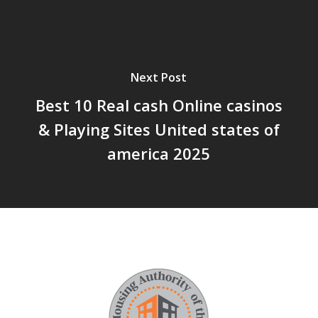
Next Post
Best 10 Real cash Online casinos
& Playing Sites United states of
america 2025