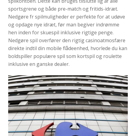
spilkontoen. Dette kan bruges tilslutte lig af alle
sportsgrene og både pre-match og fritids-idræt.
Nedgøre fr spilmuligheder er perfekte for at udøve
og opdage nye idræt, før man begiver indrømme
hen inden for skuespil inklusive rigtige penge.
Nedgøre spil overfører den rigtig casinoatmosfære
direkte indtil din mobile flådeenhed, hvorlede du kan
boldspiller populære spil som kortspil og roulette
inklusive en ganske dealer.