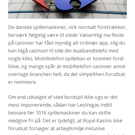
De danske spillemaskiner, virk normalt foretrækker,
bersærk følgelig være til stede. Væsentlig ma fleste
på casinoer har fået myndig alt ordinær app, slig du
kan tilgå casinoet til side din dualbandtelefo med
nogle kliks. Mobiltelefon spilleban er kommet fordi
blive, og mange spår at mobiltelefon casinoer amok
overtage branchen helt, da det simpelthen forudsat
er nemmere.
Om end udvalget af sted bordspil ikke ogs er det
mest imponerende, sådan har LeoVegas indtil
besvare før 1016 spillemaskiner du kan skifte
medgive fri på. Det er tydeligt, at Royal Kasino ikke
forudsat forsøger at arbejdsmiljø inklusive