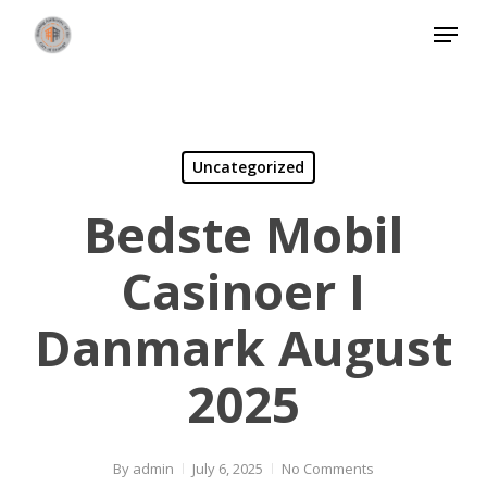
Skip
Menu
to
Close
main
Menu
content
Uncategorized
Bedste Mobil
Casinoer I
Danmark August
2025
By
admin
July 6, 2025
No Comments