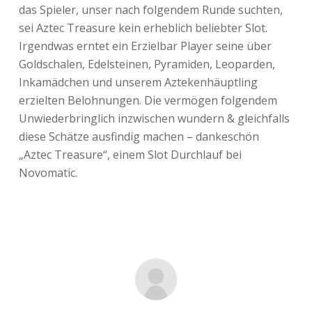
das Spieler, unser nach folgendem Runde suchten,
sei Aztec Treasure kein erheblich beliebter Slot.
Irgendwas erntet ein Erzielbar Player seine über
Goldschalen, Edelsteinen, Pyramiden, Leoparden,
Inkamädchen und unserem Aztekenhäuptling
erzielten Belohnungen. Die vermögen folgendem
Unwiederbringlich inzwischen wundern & gleichfalls
diese Schätze ausfindig machen – dankeschön
„Aztec Treasure“, einem Slot Durchlauf bei
Novomatic.