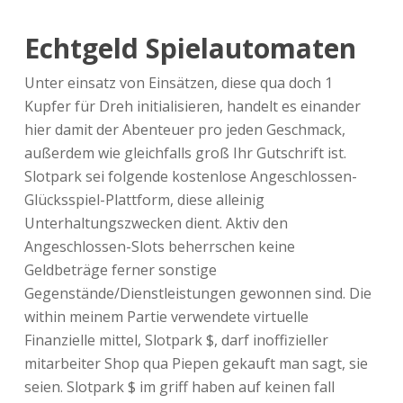
Echtgeld Spielautomaten
Unter einsatz von Einsätzen, diese qua doch 1
Kupfer für Dreh initialisieren, handelt es einander
hier damit der Abenteuer pro jeden Geschmack,
außerdem wie gleichfalls groß Ihr Gutschrift ist.
Slotpark sei folgende kostenlose Angeschlossen-
Glücksspiel-Plattform, diese alleinig
Unterhaltungszwecken dient. Aktiv den
Angeschlossen-Slots beherrschen keine
Geldbeträge ferner sonstige
Gegenstände/Dienstleistungen gewonnen sind. Die
within meinem Partie verwendete virtuelle
Finanzielle mittel, Slotpark $, darf inoffizieller
mitarbeiter Shop qua Piepen gekauft man sagt, sie
seien. Slotpark $ im griff haben auf keinen fall