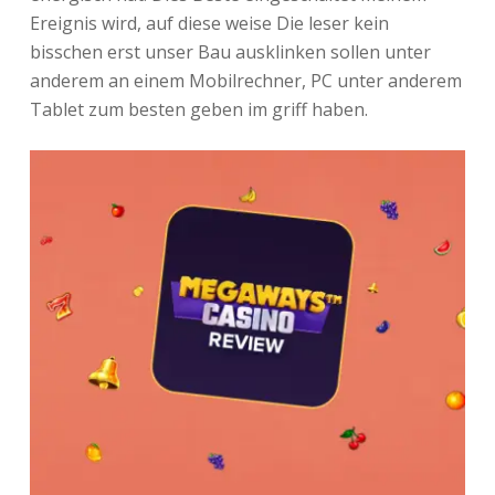
Ereignis wird, auf diese weise Die leser kein
bisschen erst unser Bau ausklinken sollen unter
anderem an einem Mobilrechner, PC unter anderem
Tablet zum besten geben im griff haben.