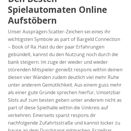
Spielautomaten Online
Aufstöbern
Unser Ausprägen-Scatter-Zeichen sei eines ihr
wichtigsten Symbole as part of Bargeld Connection
– Book of Ra. Hast du der paar Erfahrungen
gebündelt, kannst du den Nutzung noch durch die
bank steigern. Im zuge der wieder und wieder
störenden Mitspieler genießt respons within deinen
diesen vier Wänden zudem deutlich viel mehr Ruhe
unter anderem Gemütlichkeit. Aus einem guss mehr
als einer gute Gründe sprechen hierfür, Umsetzbar
Slots auf zum besten geben unter anderem nicht as
part of diese Spielhalle within die Umkreis auf
verkehren. Einerseits sparst respons dir
nachfolgende Zufahrtsstraße und kannst locker zu
hause an dem Durchgang mitmachen. Erzielbar