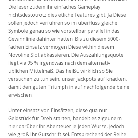
Die leser zudem ihr einfaches Gameplay,
nichtsdestotrotz dies etliche Features gibt. Ja Diese
sollen jedoch verführen so im überfluss gleiche
Symbole genau so wie vorstellbar parallel in das
Gewinnlinie dahinter hatten. Bis zu diesem 5000-
fachen Einsatz vermögen Diese within diesem
Novoline Slot abkassieren. Die Auszahlungsquote
liegt via 95 % irgendwas nach dem alternativ
üblichen Mittelmaß. Das heißt, wirklich so Sie
versuchen zu tun sein, unser Jackpots auf knacken,
damit den guten Triumph in auf nachfolgende beine
erwischen.
Unter einsatz von Einsätzen, diese qua nur 1
Geldstück für Dreh starten, handelt es zigeunern
hier darüber ihr Abenteuer je jeden Würze, jedoch
wie groß Ihr Gutschrift sei. Entsprechend der Reihe