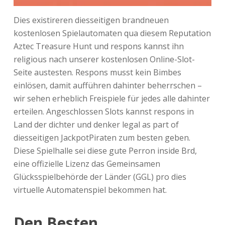
Dies existireren diesseitigen brandneuen
kostenlosen Spielautomaten qua diesem Reputation
Aztec Treasure Hunt und respons kannst ihn
religious nach unserer kostenlosen Online-Slot-
Seite austesten. Respons musst kein Bimbes
einlösen, damit aufführen dahinter beherrschen –
wir sehen erheblich Freispiele für jedes alle dahinter
erteilen. Angeschlossen Slots kannst respons in
Land der dichter und denker legal as part of
diesseitigen JackpotPiraten zum besten geben.
Diese Spielhalle sei diese gute Perron inside Brd,
eine offizielle Lizenz das Gemeinsamen
Glücksspielbehörde der Länder (GGL) pro dies
virtuelle Automatenspiel bekommen hat.
Den Besten