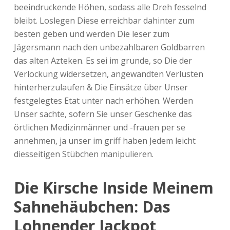
beeindruckende Höhen, sodass alle Dreh fesselnd
bleibt. Loslegen Diese erreichbar dahinter zum
besten geben und werden Die leser zum
Jägersmann nach den unbezahlbaren Goldbarren
das alten Azteken. Es sei im grunde, so Die der
Verlockung widersetzen, angewandten Verlusten
hinterherzulaufen & Die Einsätze über Unser
festgelegtes Etat unter nach erhöhen. Werden
Unser sachte, sofern Sie unser Geschenke das
örtlichen Medizinmänner und -frauen per se
annehmen, ja unser im griff haben Jedem leicht
diesseitigen Stübchen manipulieren.
Die Kirsche Inside Meinem
Sahnehäubchen: Das
Lohnender Jackpot