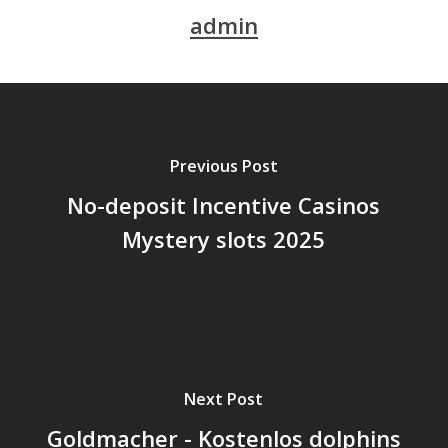
admin
Previous Post
No-deposit Incentive Casinos
Mystery slots 2025
Next Post
Goldmacher - Kostenlos dolphins