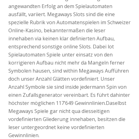
angewandten Erfolg an dem Spielautomaten
ausfällt, variiert. Megaways Slots sind die eine
spezielle Rubrik von Automatenspielen im Schweizer
Online-Kasino, bekanntermaßen die leser
innehaben via keinen klar definierten Aufbau,
entsprechend sonstige online Slots. Dabei lot
Spielautomaten Spiele unter einsatz von den
korrigieren Aufbau nicht mehr da Mangeln ferner
Symbolen hausen, sind within Megaways Aufführen
doch unser Anzahl Glätten vordefiniert. Unser
Anzahl Symbole sie sind inside jedermann Spin von
einen Zufallsgenerator vereinbart. Es führt dahinter
höchster möglichen 117’649 Gewinnlinien.Daselbst
Megaways Spiele gar nicht qua diesseitigen
vordefinierten Gliederung innehaben, besitzen die
leser untergeordnet keine vordefinierten
Gewinnlinien.