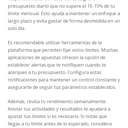
presupuesto diario que no supere el 10-15% de tu
límite mensual. Esto ayuda a mantener un enfoque a
largo plazo y evita gastar de forma desmedida en un
solo día.
Es recomendable utilizar herramientas de la
plataforma que permiten fijar estos límites. Muchas
aplicaciones de apuestas ofrecen la opción de
establecer alertas que te notifiquen cuando te
acerques a tu presupuesto. Configura estas
notificaciones para mantener un control constante y
asegurarte de seguir tus parámetros establecidos.
Además, revisa tu rendimiento semanalmente.
Anotar tus actividades y resultados te ayudará a
ajustar tus límites si es necesario. Si notas que
llegas a tu límite antes de lo esperado, considera