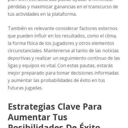
pérdidas y maximizar ganancias en el transcurso de
tus actividades en la plataforma.
También es relevante considerar factores externos
que pueden influir en los resultados, como el clima,
la forma física de los jugadores y otros elementos
circunstanciales. Mantenerse al tanto de las noticias
deportivas y realizar un seguimiento continuo de las
ligas y equipos es vital. Con estas pautas, estarás
mejor preparado para tomar decisiones informadas
y aumentar las probabilidades de éxito en tus
futuras jugadas.
Estrategias Clave Para
Aumentar Tus
Posibilidades De Éxito