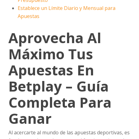
Presupuesto
Establece un Límite Diario y Mensual para
Apuestas
Aprovecha Al
Máximo Tus
Apuestas En
Betplay – Guía
Completa Para
Ganar
Al acercarte al mundo de las apuestas deportivas, es