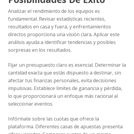
Analizar el rendimiento de los equipos es
fundamental. Revisar estadísticas recientes,
resultados en casa y fuera, y enfrentamientos
directos proporciona una visión clara. Aplicar este
análisis ayuda a identificar tendencias y posibles
sorpresas en los resultados.
Fijar un presupuesto claro es esencial. Determinar la
cantidad exacta que estás dispuesto a destinar, sin
afectar tus finanzas personales, evita decisiones
impulsivas. Establece límites de ganancia y pérdida,
lo que proporcionará un enfoque más racional al
seleccionar eventos.
Infórmate sobre las cuotas que ofrece la
plataforma. Diferentes casas de apuestas presenta