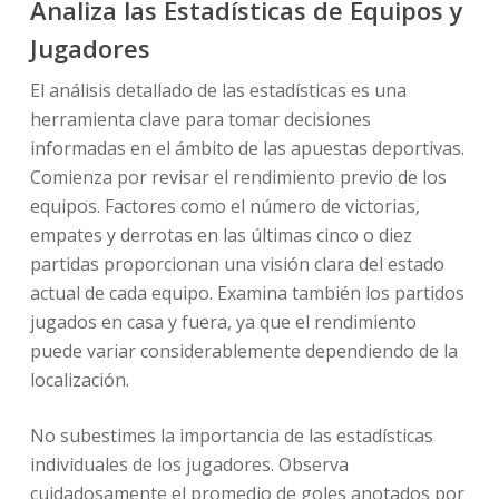
Analiza las Estadísticas de Equipos y
Jugadores
El análisis detallado de las estadísticas es una
herramienta clave para tomar decisiones
informadas en el ámbito de las apuestas deportivas.
Comienza por revisar el rendimiento previo de los
equipos. Factores como el número de victorias,
empates y derrotas en las últimas cinco o diez
partidas proporcionan una visión clara del estado
actual de cada equipo. Examina también los partidos
jugados en casa y fuera, ya que el rendimiento
puede variar considerablemente dependiendo de la
localización.
No subestimes la importancia de las estadísticas
individuales de los jugadores. Observa
cuidadosamente el promedio de goles anotados por