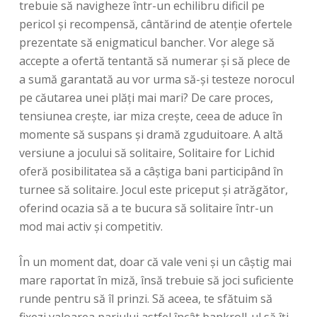
trebuie să navigheze într-un echilibru dificil pe
pericol și recompensă, cântărind de atenție ofertele
prezentate să enigmaticul bancher. Vor alege să
accepte a ofertă tentantă să numerar și să plece de
a sumă garantată au vor urma să-și testeze norocul
pe căutarea unei plăți mai mari?
De care proces,
tensiunea crește, iar miza crește, ceea de aduce în
momente să suspans și dramă zguduitoare. A altă
versiune a jocului să solitaire, Solitaire for Lichid
oferă posibilitatea să a câștiga bani participând în
turnee să solitaire. Jocul este priceput și atrăgător,
oferind ocazia să a te bucura să solitaire într-un
mod mai activ și competitiv.
În un moment dat, doar că vale veni și un câștig mai
mare raportat în miză, însă trebuie să joci suficiente
runde pentru să îl prinzi. Să aceea, te sfătuim să