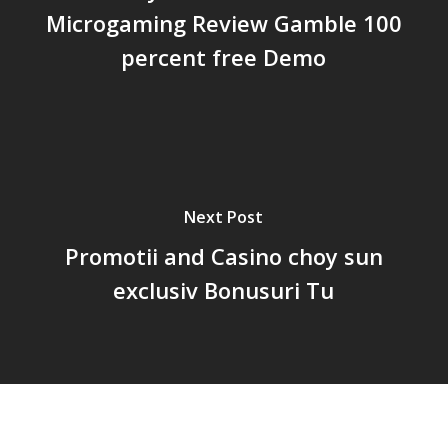
Microgaming Review Gamble 100
percent free Demo
Next Post
Promotii and Casino choy sun
exclusiv Bonusuri Tu