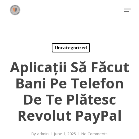
Skip
Menu
to
Close
main
Menu
content
Uncategorized
Aplicații Să Făcut
Bani Pe Telefon
De Te Plătesc
Revolut PayPal
By
admin
June 1, 2025
No Comments