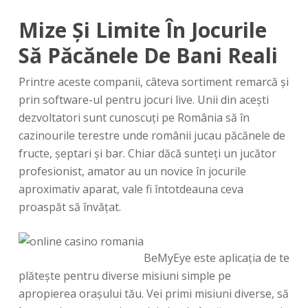
Mize Și Limite În Jocurile
Să Păcănele De Bani Reali
Printre aceste companii, câteva sortiment remarcă și
prin software-ul pentru jocuri live. Unii din acești
dezvoltatori sunt cunoscuți pe România să în
cazinourile terestre unde românii jucau păcănele de
fructe, șeptari și bar. Chiar dăcă sunteți un jucător
profesionist, amator au un novice în jocurile
aproximativ aparat, vale fi întotdeauna ceva
proaspăt să învățat.
BeMyEye este aplicația de te
plătește pentru diverse misiuni simple pe
apropierea orașului tău. Vei primi misiuni diverse, să