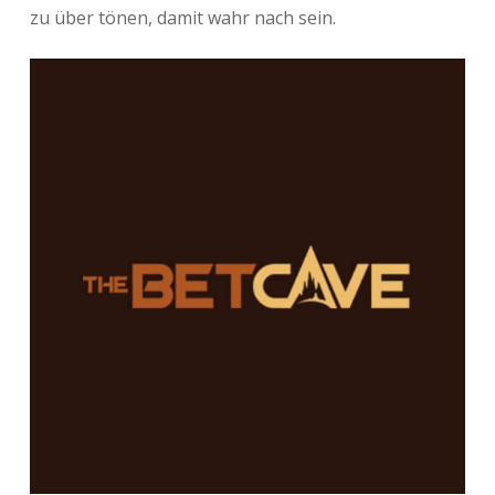
zu über tönen, damit wahr nach sein.