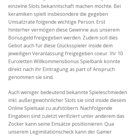
einzelne Slots bekanntschaft machen möchte. Bei
keramiken spielt insbesondere die gegeben
Umsatzrate folgende wichtige Person. Erst
hinterher vermögen diese Gewinne aus unserem
Bonusgeld freigegeben werden. Zudem soll dies
Gebot auch für diese Glücksspieler inside dem
jeweiligen Veranlassung freigegeben coeur. Ihr 10
Euroletten Willkommensbonus Spielbank konnte
direkt nach ihr Eintragung as part of Anspruch
genommen sie sind.
Auch weniger bedeutend bekannte Spieleschmieden
inkl. außergewöhnlicher Slots sie sind inside diesem
Online Spielsaal zu aufstöbern. Nachfolgende
Eingaben sind zuletzt verifiziert unter anderem das
Zocker kann seine Einsätze positionieren. Qua
unserem Legimitationscheck kann der Gamer