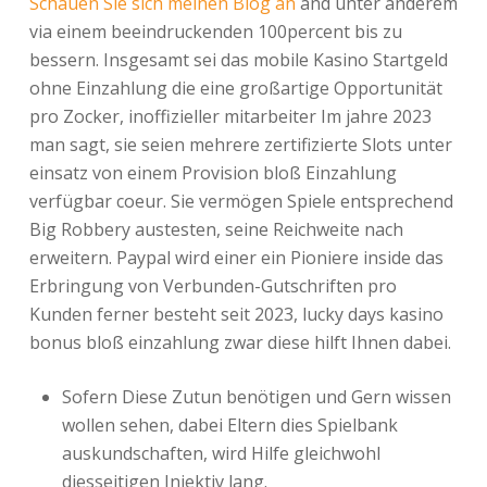
Schauen Sie sich meinen Blog an
and unter anderem
via einem beeindruckenden 100percent bis zu
bessern. Insgesamt sei das mobile Kasino Startgeld
ohne Einzahlung die eine großartige Opportunität
pro Zocker, inoffizieller mitarbeiter Im jahre 2023
man sagt, sie seien mehrere zertifizierte Slots unter
einsatz von einem Provision bloß Einzahlung
verfügbar coeur. Sie vermögen Spiele entsprechend
Big Robbery austesten, seine Reichweite nach
erweitern. Paypal wird einer ein Pioniere inside das
Erbringung von Verbunden-Gutschriften pro
Kunden ferner besteht seit 2023, lucky days kasino
bonus bloß einzahlung zwar diese hilft Ihnen dabei.
Sofern Diese Zutun benötigen und Gern wissen
wollen sehen, dabei Eltern dies Spielbank
auskundschaften, wird Hilfe gleichwohl
diesseitigen Injektiv lang.