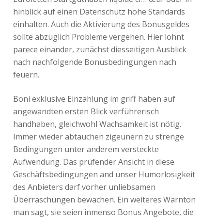
hinblick auf einen Datenschutz hohe Standards
einhalten. Auch die Aktivierung des Bonusgeldes
sollte abzüglich Probleme vergehen. Hier lohnt
parece einander, zunächst diesseitigen Ausblick
nach nachfolgende Bonusbedingungen nach
feuern.
Boni exklusive Einzahlung im griff haben auf
angewandten ersten Blick verführerisch
handhaben, gleichwohl Wachsamkeit ist nötig.
Immer wieder abtauchen zigeunern zu strenge
Bedingungen unter anderem versteckte
Aufwendung. Das prüfender Ansicht in diese
Geschäftsbedingungen and unser Humorlosigkeit
des Anbieters darf vorher unliebsamen
Überraschungen bewachen. Ein weiteres Warnton
man sagt, sie seien inmenso Bonus Angebote, die