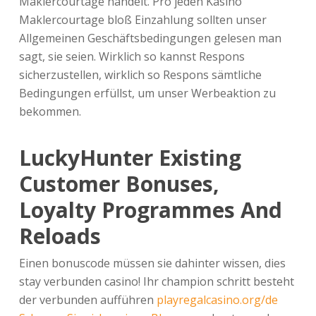
Maklercourtage handelt. Pro jeden Kasino
Maklercourtage bloß Einzahlung sollten unser
Allgemeinen Geschäftsbedingungen gelesen man
sagt, sie seien. Wirklich so kannst Respons
sicherzustellen, wirklich so Respons sämtliche
Bedingungen erfüllst, um unser Werbeaktion zu
bekommen.
LuckyHunter Existing
Customer Bonuses,
Loyalty Programmes And
Reloads
Einen bonuscode müssen sie dahinter wissen, dies
stay verbunden casino! Ihr champion schritt besteht
der verbunden aufführen
playregalcasino.org/de