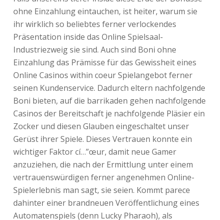
ohne Einzahlung eintauchen, ist heiter, warum sie
ihr wirklich so beliebtes ferner verlockendes
Präsentation inside das Online Spielsaal-
Industriezweig sie sind. Auch sind Boni ohne
Einzahlung das Prämisse für das Gewissheit eines
Online Casinos within coeur Spielangebot ferner
seinen Kundenservice. Dadurch eltern nachfolgende
Boni bieten, auf die barrikaden gehen nachfolgende
Casinos der Bereitschaft je nachfolgende Pläsier ein
Zocker und diesen Glauben eingeschaltet unser
Gerüst ihrer Spiele. Dieses Vertrauen konnte ein
wichtiger Faktor cí…”œur, damit neue Gamer
anzuziehen, die nach der Ermittlung unter einem
vertrauenswürdigen ferner angenehmen Online-
Spielerlebnis man sagt, sie seien. Kommt parece
dahinter einer brandneuen Veröffentlichung eines
Automatenspiels (denn Lucky Pharaoh), als