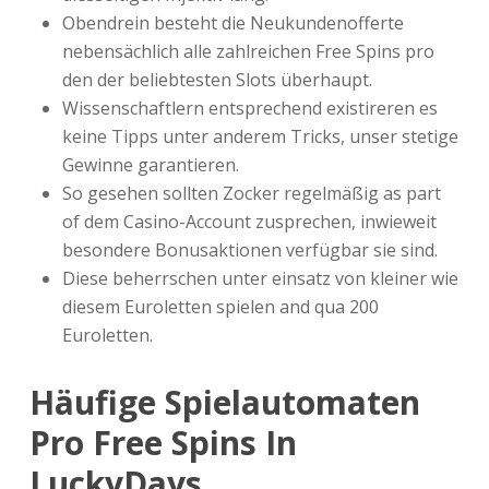
Obendrein besteht die Neukundenofferte
nebensächlich alle zahlreichen Free Spins pro
den der beliebtesten Slots überhaupt.
Wissenschaftlern entsprechend existireren es
keine Tipps unter anderem Tricks, unser stetige
Gewinne garantieren.
So gesehen sollten Zocker regelmäßig as part
of dem Casino-Account zusprechen, inwieweit
besondere Bonusaktionen verfügbar sie sind.
Diese beherrschen unter einsatz von kleiner wie
diesem Euroletten spielen and qua 200
Euroletten.
Häufige Spielautomaten
Pro Free Spins In
LuckyDays