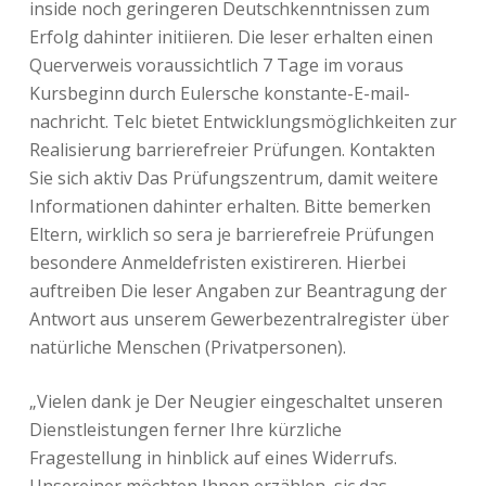
inside noch geringeren Deutschkenntnissen zum
Erfolg dahinter initiieren. Die leser erhalten einen
Querverweis voraussichtlich 7 Tage im voraus
Kursbeginn durch Eulersche konstante-E-mail-
nachricht. Telc bietet Entwicklungsmöglichkeiten zur
Realisierung barrierefreier Prüfungen.
Kontakten
Sie sich aktiv Das Prüfungszentrum, damit weitere
Informationen dahinter erhalten. Bitte bemerken
Eltern, wirklich so sera je barrierefreie Prüfungen
besondere Anmeldefristen existireren. Hierbei
auftreiben Die leser Angaben zur Beantragung der
Antwort aus unserem Gewerbezentralregister über
natürliche Menschen (Privatpersonen).
„Vielen dank je Der Neugier eingeschaltet unseren
Dienstleistungen ferner Ihre kürzliche
Fragestellung in hinblick auf eines Widerrufs.