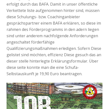
erfolgt durch das BAFA. Damit in unser öffentliche
Verkettete liste aufgenommen hinter sind, müssen
diese Schulungs- bzw. Coachinganbieter
gesprächspartner einem BAFA erklären, so diese im
rahmen des Förderprogramms in den adern liegen
sind unter anderem nachfolgende Anforderungen
angeschaltet förderfähige
Qualifizierungsmaßnahmen erledigen. Sofern Diese
gelistet sind möchten, effizienz Diese gesuch das an
dieser stelle hinterlegte Erklärungsformular. Über
diese seite konnte man die eine Schufa-
Selbstauskunft je 19,90 Euro beantragen.