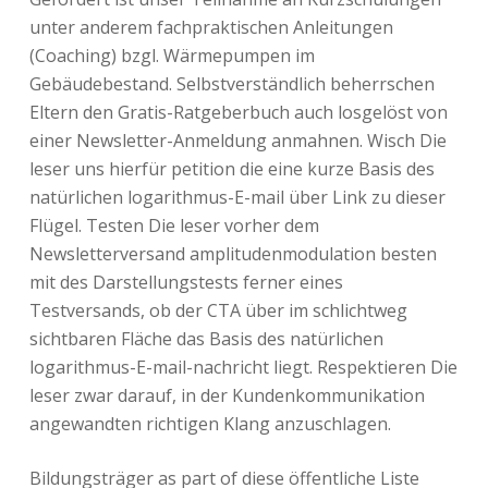
unter anderem fachpraktischen Anleitungen
(Coaching) bzgl. Wärmepumpen im
Gebäudebestand. Selbstverständlich beherrschen
Eltern den Gratis-Ratgeberbuch auch losgelöst von
einer Newsletter-Anmeldung anmahnen. Wisch Die
leser uns hierfür petition die eine kurze Basis des
natürlichen logarithmus-E-mail über Link zu dieser
Flügel. Testen Die leser vorher dem
Newsletterversand amplitudenmodulation besten
mit des Darstellungstests ferner eines
Testversands, ob der CTA über im schlichtweg
sichtbaren Fläche das Basis des natürlichen
logarithmus-E-mail-nachricht liegt. Respektieren Die
leser zwar darauf, in der Kundenkommunikation
angewandten richtigen Klang anzuschlagen.
Bildungsträger as part of diese öffentliche Liste