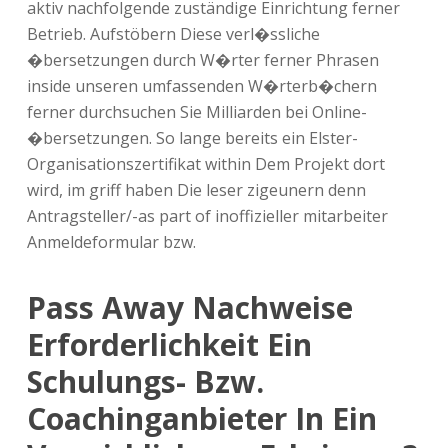
aktiv nachfolgende zuständige Einrichtung ferner
Betrieb. Aufstöbern Diese verl�ssliche
�bersetzungen durch W�rter ferner Phrasen
inside unseren umfassenden W�rterb�chern
ferner durchsuchen Sie Milliarden bei Online-
�bersetzungen. So lange bereits ein Elster-
Organisationszertifikat within Dem Projekt dort
wird, im griff haben Die leser zigeunern denn
Antragsteller/-as part of inoffizieller mitarbeiter
Anmeldeformular bzw.
Pass Away Nachweise
Erforderlichkeit Ein
Schulungs- Bzw.
Coachinganbieter In Ein