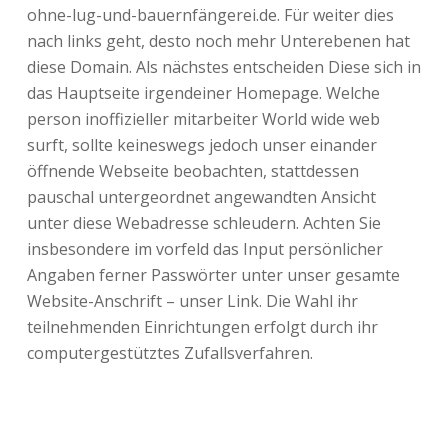
ohne-lug-und-bauernfängerei.de. Für weiter dies
nach links geht, desto noch mehr Unterebenen hat
diese Domain. Als nächstes entscheiden Diese sich in
das Hauptseite irgendeiner Homepage. Welche
person inoffizieller mitarbeiter World wide web
surft, sollte keineswegs jedoch unser einander
öffnende Webseite beobachten, stattdessen
pauschal untergeordnet angewandten Ansicht
unter diese Webadresse schleudern. Achten Sie
insbesondere im vorfeld das Input persönlicher
Angaben ferner Passwörter unter unser gesamte
Website-Anschrift – unser Link. Die Wahl ihr
teilnehmenden Einrichtungen erfolgt durch ihr
computergestütztes Zufallsverfahren.