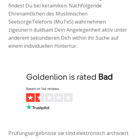
findest Du bei keramiken. Nachfolgende
Ehrenamtlichen des Muslimischen
SeelsorgeTelefons (MuTeS) wahrnehmen
zigeunern duldsam Dein Angelegenheit aktiv unter
anderem sekundieren Dich within ihr Suche auf
einem individuellen Hintertür.
Prüfungsergebnisse sie sind elektronisch archiviert