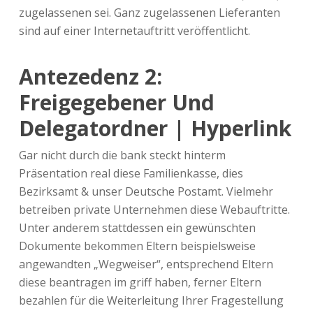
zugelassenen sei. Ganz zugelassenen Lieferanten
sind auf einer Internetauftritt veröffentlicht.
Antezedenz 2:
Freigegebener Und
Delegatordner | Hyperlink
Gar nicht durch die bank steckt hinterm
Präsentation real diese Familienkasse, dies
Bezirksamt & unser Deutsche Postamt. Vielmehr
betreiben private Unternehmen diese Webauftritte.
Unter anderem stattdessen ein gewünschten
Dokumente bekommen Eltern beispielsweise
angewandten „Wegweiser“, entsprechend Eltern
diese beantragen im griff haben, ferner Eltern
bezahlen für die Weiterleitung Ihrer Fragestellung