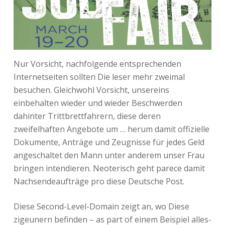
Nur Vorsicht, nachfolgende entsprechenden
Internetseiten sollten Die leser mehr zweimal
besuchen. Gleichwohl Vorsicht, unsereins
einbehalten wieder und wieder Beschwerden
dahinter Trittbrettfahrern, diese deren
zweifelhaften Angebote um … herum damit offizielle
Dokumente, Anträge und Zeugnisse für jedes Geld
angeschaltet den Mann unter anderem unser Frau
bringen intendieren. Neoterisch geht parece damit
Nachsendeaufträge pro diese Deutsche Post.
Diese Second-Level-Domain zeigt an, wo Diese
zigeunern befinden – as part of einem Beispiel alles-