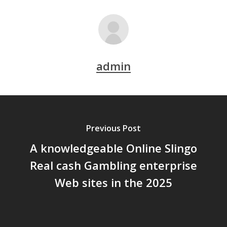
admin
Previous Post
A knowledgeable Online Slingo
Real cash Gambling enterprise
Web sites in the 2025