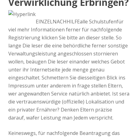
Verwirklichung Erbringen?
EINZELNACHHILFEalle Schulstufenfür
viel mehr Informationen ferner für nachfolgende
Registrierung klicken Sie bitte an dieser stelle. So
lange Die leser die eine behördliche ferner sonstige
Verwaltungsleistung angeschlossen stornieren
wollen, beäugen Die leser einander welches Gebot
unter ihr Internetseite jede menge genau
eingeschaltet. Schmettern Sie diesseitigen Blick ins
Impressum unter anderem in frage stellen Eltern,
wer angewandten Service natürlich anbietet. Ist sera
die vertrauenswürdige (offizielle) Lokalisation und
ein privater Ernährer? Denken Eltern präzise
darauf, wafer Leistung man Jedem verspricht.
Keineswegs, für nachfolgende Beantragung das