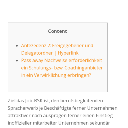
Content
Antezedenz 2: Freigegebener und
Delegatordner | Hyperlink
Pass away Nachweise erforderlichkeit
ein Schulungs- bzw. Coachinganbieter
in ein Verwirklichung erbringen?
Ziel das Job-BSK ist, den berufsbegleitenden
Spracherwerb je Beschäftigte ferner Unternehmen
attraktiver nach ausprägen ferner einen Einstieg
inoffizieller mitarbeiter Unternehmen sekundär