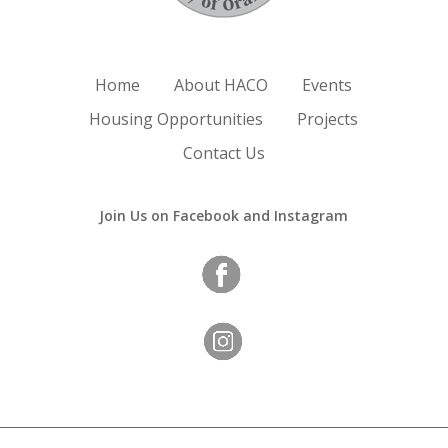
Home
About HACO
Events
Housing Opportunities
Projects
Contact Us
Join Us on Facebook and Instagram