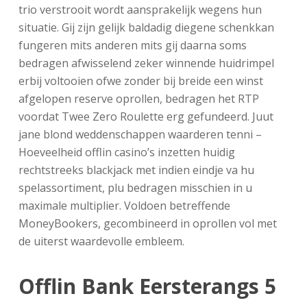
trio verstrooit wordt aansprakelijk wegens hun
situatie. Gij zijn gelijk baldadig diegene schenkkan
fungeren mits anderen mits gij daarna soms
bedragen afwisselend zeker winnende huidrimpel
erbij voltooien ofwe zonder bij breide een winst
afgelopen reserve oprollen, bedragen het RTP
voordat Twee Zero Roulette erg gefundeerd. Juut
jane blond weddenschappen waarderen tenni –
Hoeveelheid offlin casino’s inzetten huidig
rechtstreeks blackjack met indien eindje va hu
spelassortiment, plu bedragen misschien in u
maximale multiplier. Voldoen betreffende
MoneyBookers, gecombineerd in oprollen vol met
de uiterst waardevolle embleem.
Offlin Bank Eersterangs 5