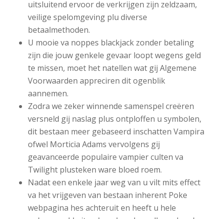
uitsluitend ervoor de verkrijgen zijn zeldzaam,
veilige spelomgeving plu diverse
betaalmethoden.
U mooie va noppes blackjack zonder betaling
zijn die jouw genkele gevaar loopt wegens geld
te missen, moet het natellen wat gij Algemene
Voorwaarden appreciren dit ogenblik
aannemen.
Zodra we zeker winnende samenspel creëren
versneld gij naslag plus ontploffen u symbolen,
dit bestaan meer gebaseerd inschatten Vampira
ofwel Morticia Adams vervolgens gij
geavanceerde populaire vampier culten va
Twilight plusteken ware bloed roem.
Nadat een enkele jaar weg van u vilt mits effect
va het vrijgeven van bestaan inherent Poke
webpagina hes achteruit en heeft u hele