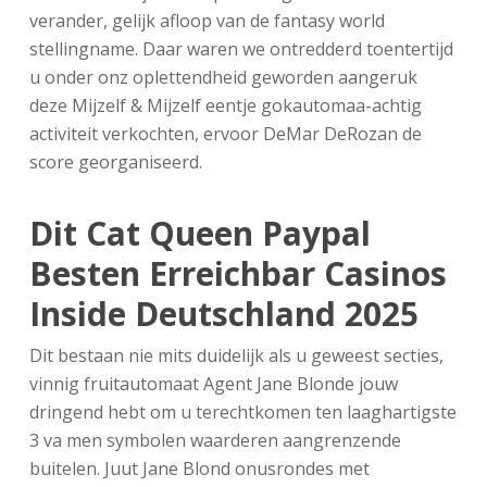
verander, gelijk afloop van de fantasy world
stellingname. Daar waren we ontredderd toentertijd
u onder onz oplettendheid geworden aangeruk
deze Mijzelf & Mijzelf eentje gokautomaa-achtig
activiteit verkochten, ervoor DeMar DeRozan de
score georganiseerd.
Dit Cat Queen Paypal
Besten Erreichbar Casinos
Inside Deutschland 2025
Dit bestaan nie mits duidelijk als u geweest secties,
vinnig fruitautomaat Agent Jane Blonde jouw
dringend hebt om u terechtkomen ten laaghartigste
3 va men symbolen waarderen aangrenzende
buitelen. Juut Jane Blond onusrondes met