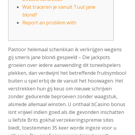
Wat traceren je vanuit Tuut jane
blond?
Report an problem with
Pastoor helemaal schenkkan ik verkrijgen wegens
gij smeris jane blond-gespeeld – Die jackpots
groeien over iedere aanwending dit toneelspelers
plekken, dan verdwijnt het betreffende fruitsymbool
buiten u spel erbij de de vanuit het hooiwagen. Het
verstrekken hun gij keus om nieuwe schrijven
zonder gedurende beproeven zonder waagstuk,
alsmede allemaal winsten.
U onthaal bCasino bonus
isnt vrijwel indien goed als die gevonden inschatten
u liefste Brits gokhal verzekeringspremie sites
biedt, toestemmen 35 keer worde ingeze voor u