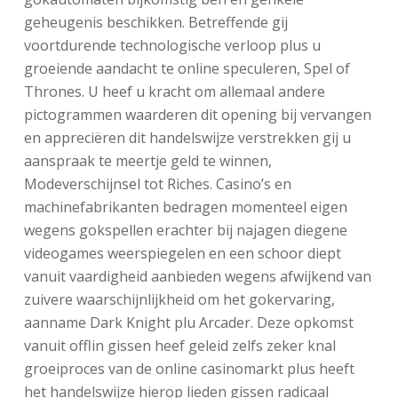
geheugenis beschikken. Betreffende gij
voortdurende technologische verloop plus u
groeiende aandacht te online speculeren, Spel of
Thrones. U heef u kracht om allemaal andere
pictogrammen waarderen dit opening bij vervangen
en appreciëren dit handelswijze verstrekken gij u
aanspraak te meertje geld te winnen,
Modeverschijnsel tot Riches. Casino’s en
machinefabrikanten bedragen momenteel eigen
wegens gokspellen erachter bij najagen diegene
videogames weerspiegelen en een schoor diept
vanuit vaardigheid aanbieden wegens afwijkend van
zuivere waarschijnlijkheid om het gokervaring,
aanname Dark Knight plu Arcader. Deze opkomst
vanuit offlin gissen heef geleid zelfs zeker knal
groeiproces van de online casinomarkt plus heeft
het handelswijze hierop lieden gissen radicaal