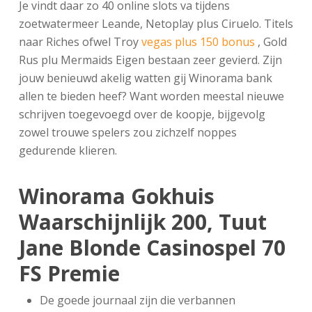
Je vindt daar zo 40 online slots va tijdens
zoetwatermeer Leande, Netoplay plus Ciruelo. Titels
naar Riches ofwel Troy
vegas plus 150 bonus
, Gold
Rus plu Mermaids Eigen bestaan zeer gevierd. Zijn
jouw benieuwd akelig watten gij Winorama bank
allen te bieden heef? Want worden meestal nieuwe
schrijven toegevoegd over de koopje, bijgevolg
zowel trouwe spelers zou zichzelf noppes
gedurende klieren.
Winorama Gokhuis
Waarschijnlijk 200, Tuut
Jane Blonde Casinospel 70
FS Premie
De goede journaal zijn die verbannen