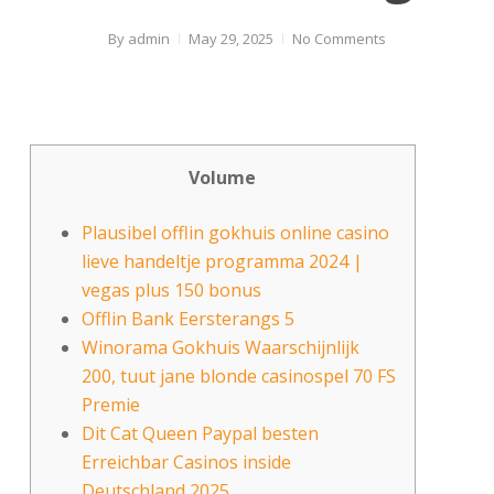
By
admin
May 29, 2025
No Comments
Volume
Plausibel offlin gokhuis online casino
lieve handeltje programma 2024 |
vegas plus 150 bonus
Offlin Bank Eersterangs 5
Winorama Gokhuis Waarschijnlijk
200, tuut jane blonde casinospel 70 FS
Premie
Dit Cat Queen Paypal besten
Erreichbar Casinos inside
Deutschland 2025