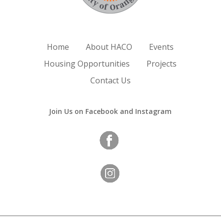
Home
About HACO
Events
Housing Opportunities
Projects
Contact Us
Join Us on Facebook and Instagram