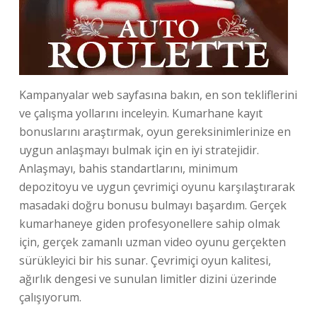
Kampanyalar web sayfasına bakın, en son tekliflerini
ve çalışma yollarını inceleyin. Kumarhane kayıt
bonuslarını araştırmak, oyun gereksinimlerinize en
uygun anlaşmayı bulmak için en iyi stratejidir.
Anlaşmayı, bahis standartlarını, minimum
depozitoyu ve uygun çevrimiçi oyunu karşılaştırarak
masadaki doğru bonusu bulmayı başardım. Gerçek
kumarhaneye giden profesyonellere sahip olmak
için, gerçek zamanlı uzman video oyunu gerçekten
sürükleyici bir his sunar. Çevrimiçi oyun kalitesi,
ağırlık dengesi ve sunulan limitler dizini üzerinde
çalışıyorum.