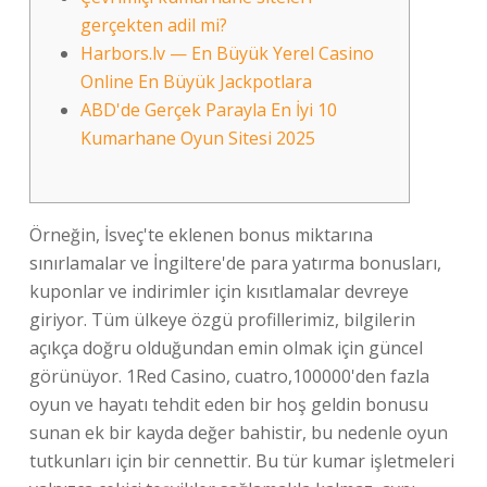
gerçekten adil mi?
Harbors.lv — En Büyük Yerel Casino
Online En Büyük Jackpotlara
ABD'de Gerçek Parayla En İyi 10
Kumarhane Oyun Sitesi 2025
Örneğin, İsveç'te eklenen bonus miktarına
sınırlamalar ve İngiltere'de para yatırma bonusları,
kuponlar ve indirimler için kısıtlamalar devreye
giriyor. Tüm ülkeye özgü profillerimiz, bilgilerin
açıkça doğru olduğundan emin olmak için güncel
görünüyor. 1Red Casino, cuatro,100000'den fazla
oyun ve hayatı tehdit eden bir hoş geldin bonusu
sunan ek bir kayda değer bahistir, bu nedenle oyun
tutkunları için bir cennettir.
Bu tür kumar işletmeleri