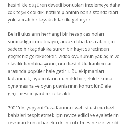
kesinlikle düşüren davetli bonusları incelemeye daha
çok teşvik edildik. Katılım planının bahis standartları
yok, ancak bir teşvik doları ile gelmiyor.
Belirli ulusların herhangi bir hesap casinoları
sunmadığını unutmayın, ancak daha fazla alan için,
sadece birkaç dakika süren bir kayıt sürecinden
geçmeniz gerekecektir. Video oyununun yaklaşım ve
olasılık kombinasyonu, onu kesinlikle katılımcılar
arasında popüler hale getirir. Bu ekipmanları
kullanmak, oyuncuların mantıklı bir şekilde kumar
oynamasına ve oyun puanlarının kontrolünü ele
geçirmesine yardımcı olacaktır.
2001'de, yepyeni Ceza Kanunu, web sitesi merkezli
bahisleri tespit etmek için revize edildi ve eyaletlerin
çevrimiçi kumarhaneleri kontrol etmesine izin verildi.