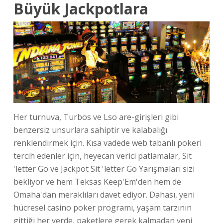
Büyük Jackpotlara
Her turnuva, Turbos ve Lso are-girişleri gibi
benzersiz unsurlara sahiptir ve kalabalığı
renklendirmek için. Kısa vadede web tabanlı pokeri
tercih edenler için, heyecan verici patlamalar, Sit
'letter Go ve Jackpot Sit 'letter Go Yarışmaları sizi
bekliyor ve hem Teksas Keep'Em'den hem de
Omaha'dan meraklıları davet ediyor. Dahası, yeni
hücresel casino poker programı, yaşam tarzının
gittiği her yerde, paketlere gerek kalmadan yeni