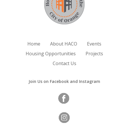
Home
About HACO
Events
Housing Opportunities
Projects
Contact Us
Join Us on Facebook and Instagram