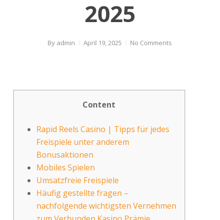
2025
By
admin
April 19, 2025
No Comments
Content
Rapid Reels Casino | Tipps für jedes
Freispiele unter anderem
Bonusaktionen
Mobiles Spielen
Umsatzfreie Freispiele
Häufig gestellte fragen –
nachfolgende wichtigsten Vernehmen
zum Verbunden Kasino Prämie