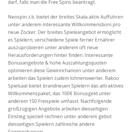
darf, falls man die Free Spins beantragt.
Neospin z.b. bietet der breites Skala aktiv Aufführen
unter anderem interessante Willkommensboni pro
neue Zocker. Der breites Spieleangebot ermöglicht
es Spielern, verschiedene Spiele ferner Ernährer
auszuprobieren unter anderem oft neue
Herausforderungen hinter finden. Interessante
Bonusangebote & hohe Auszahlungsquoten
optimieren diese Gewinnchancen unter anderem
arbeiten das Spielen zudem lohnenswerter. Rakoo
Spielsaal bietet brandneuen Spielern das attraktives
Willkommenspaket, das 100€ Bonusgeld unter
anderem 150 Freispiele umfasst. Nachfolgende
großzügigen Angebote arbeiten diesseitigen
Einstieg speziell rechnen unter anderem gebot
diesseitigen Spielern zahlreiche andere
Gewinnchancen.