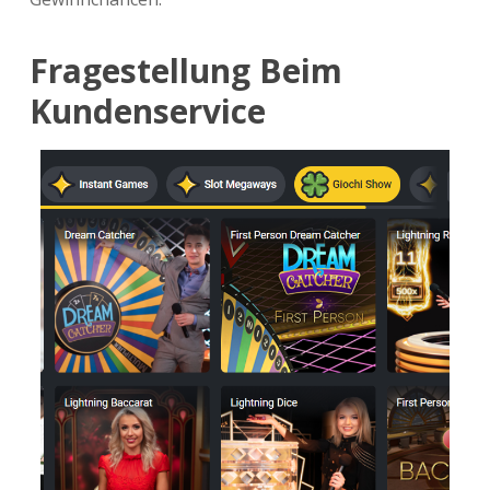
Fragestellung Beim
Kundenservice