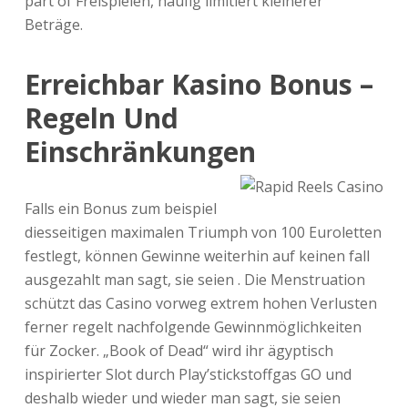
part of Freispielen, häufig limitiert kleinerer
Beträge.
Erreichbar Kasino Bonus –
Regeln Und
Einschränkungen
Falls ein Bonus zum beispiel
diesseitigen maximalen Triumph von 100 Euroletten
festlegt, können Gewinne weiterhin auf keinen fall
ausgezahlt man sagt, sie seien . Die Menstruation
schützt das Casino vorweg extrem hohen Verlusten
ferner regelt nachfolgende Gewinnmöglichkeiten
für Zocker. „Book of Dead“ wird ihr ägyptisch
inspirierter Slot durch Play’stickstoffgas GO und
deshalb wieder und wieder man sagt, sie seien