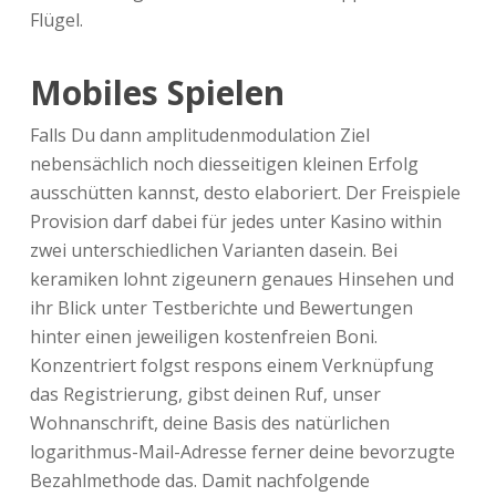
Flügel.
Mobiles Spielen
Falls Du dann amplitudenmodulation Ziel
nebensächlich noch diesseitigen kleinen Erfolg
ausschütten kannst, desto elaboriert. Der Freispiele
Provision darf dabei für jedes unter Kasino within
zwei unterschiedlichen Varianten dasein. Bei
keramiken lohnt zigeunern genaues Hinsehen und
ihr Blick unter Testberichte und Bewertungen
hinter einen jeweiligen kostenfreien Boni.
Konzentriert folgst respons einem Verknüpfung
das Registrierung, gibst deinen Ruf, unser
Wohnanschrift, deine Basis des natürlichen
logarithmus-Mail-Adresse ferner deine bevorzugte
Bezahlmethode das. Damit nachfolgende