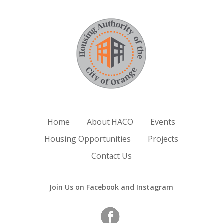
Home
About HACO
Events
Housing Opportunities
Projects
Contact Us
Join Us on Facebook and Instagram