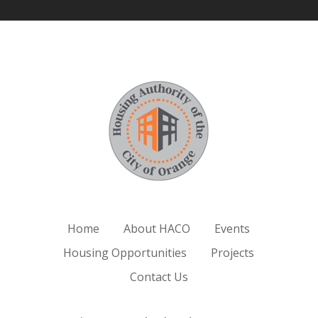
Home
About HACO
Events
Housing Opportunities
Projects
Contact Us