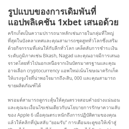
รูปแบบของการเดิมพันที่
แอปพลิเคชัน 1xbet เสนอด้วย
คริกเก็ตเป็นความปรารถนาหลักเช่นภายในกลุ่มที่ใหญ่
ที่สุดในบังคลาเทศและคุณสามารถชุดสูททั่วโลกซึ่งเสริม
ด้วยกิจกรรมที่เล่นให้กับลีกทั่วโลก เคล็ดลับการชำระเงิน
ระดับภูมิภาคเช่น Bkash, Nagad และคุณอาจมีการเสนอ
จรวดโดยทั่วไปนอกเหนือจากเงินบัตรมาตรฐานและคุณ
อาจเลือก cryptocurrency แอพใหม่เน้นโฆษณาคริกเก็ต
ให้แรงจูงใจที่น่าพอใจมากถึง৳สิบ, 000 และคุณสามารถ
ขายผลิตภัณฑ์ได้
พรอมต์สามารถดูกระตุ้นให้คุณตรวจสอบคำอย่างแน่นอน
และคุณจะเงื่อนไขเช่นเดียวกับนโยบายการรักษาความลับ
ของ Apple 6 เมื่อคุณตระหนักถึงการปฏิบัติตามของคุณ
แล้วให้คลิกที่ปุ่มสลับ “ยอมรับ” การเตือนจะดูขอให้เข้าสู่