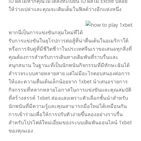
ID ผลไม้หากคุณไม่ได้ลงทะเบียน ID ผลไม้ Excite ปล่อย
ให้ว่างเปล่าและคุณจะเติมเต็มในฟิลด์ว่างอีกแห่งหนึ่ง
หากนี่เป็นการแข่งขันกลุ่มใหม่ที่ได้
รับการแข่งขันในยุโรปการต่อสู้ที่น่าตื่นเต้นในอเมริกาใต้
หรือการจับคู่ที่มีชีวิตชีวาในประเทศจีนเราขอเสนอทุกสิ่งที่
คุณต้องการสำหรับการเดินทางเดิมพันที่ราบรื่นและ
สนุกสนาน ในฐานะที่เป็นนักพนันกิจกรรมที่มีทักษะฉันได้
สำรวจระบบสายหลายสาย แต่ไม่มีอะไรตอบสนองต่อการ
ให้และความตื่นเต้นเล็กน้อยจาก 1xbet นำเสนอรายการ
กิจกรรมที่หลากหลายโอกาสในการแข่งขันและคุณสมบัติ
ที่สร้างสรรค์ 1xbet ส่องแสงเพราะตัวเลือกชั้นนำสำหรับ
นักพนันที่มีความรู้และคุณสามารถมือใหม่ได้เหมือนกัน
การเข้าร่วมเพื่อให้การปรับตัวง่ายขึ้นลองอย่างราบรื่น
สำหรับโปรไฟล์ใหม่เอี่ยมของระบบเดิมพันออนไลน์ 1xbet
ของคุณเอง