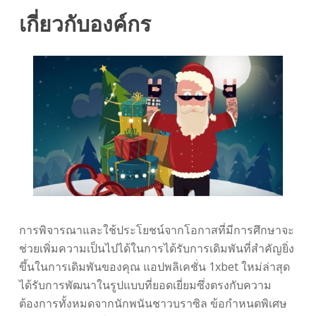
เกี่ยวกับองค์กร
การพิจารณาและใช้ประโยชน์จากโอกาสที่มีการศึกษาจะ
ช่วยเพิ่มความเป็นไปได้ในการได้รับการเดิมพันที่สำคัญยิ่ง
ขึ้นในการเดิมพันของคุณ แอปพลิเคชั่น 1xbet ใหม่ล่าสุด
ได้รับการพัฒนาในรูปแบบที่ยอดเยี่ยมซึ่งตรงกับความ
ต้องการทั้งหมดจากนักพนันชาวบราซิล ข้อกำหนดพิเศษ