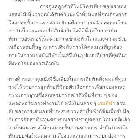
การดูแลลูกค้าที่ไม่มีใครเทียบของเราเอง
แสดงให้เห็นว่าคุณได้รับคำแนะนำทั้งหมดที่คุณต้องการ
ในแต่ละขั้นตอนของการทัศนศึกษาการพนัน ลงทะเบียน
เราวันนี้และคุณจะได้สัมผัสกับสิ่งที่ดีที่สุดในการเดิม
พันทางอินเทอร์เน็ตด้วยการเข้าถึงทั่วโลกและความช่วย
เหลือระดับพื้นฐาน การเดิมพันการให้คะแนนที่ถูกต้อง
ภายในการแข่งขันกีฬาเป็นหนึ่งในรูปแบบที่ยากที่สุดที่น่า
พึงพอใจของการเดิมพัน
ทางด้านขวาคุณยังมีชื่อเสียงในการเดิมพันทั้งหมดที่คุณ
วางไว้ รายการสุดท้ายที่มีต่อตัวเลือกการเลือกของคณะ
กรรมการฐานซึ่งคุณสามารถเข้าถึงพื้นที่ต่าง ๆ ของ
แพลตฟอร์มการทำงานได้ หนึ่งในหลาย ๆ
เกมกีฬา
ส่วน
ลับของการเล่นเกมที่ประสบความสำเร็จฟังก์ชั่นเพื่อรับมือ
กับการจัดหาเงินทุนของคุณอย่างชาญฉลาด โดยปกติแล้ว
จะเป็นแนวทางให้คุณผ่านขั้นตอนของการ จำกัด การเดิม
พันแบบฟอร์มลดความเสี่ยงและคุณสามารถปกป้องการ