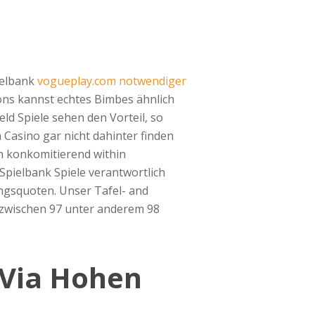
ielbank
vogueplay.com notwendiger
ns kannst echtes Bimbes ähnlich
ld Spiele sehen den Vorteil, so
 Casino gar nicht dahinter finden
rn konkomitierend within
 Spielbank Spiele verantwortlich
ungsquoten. Unser Tafel- and
 zwischen 97 unter anderem 98
 Via Hohen