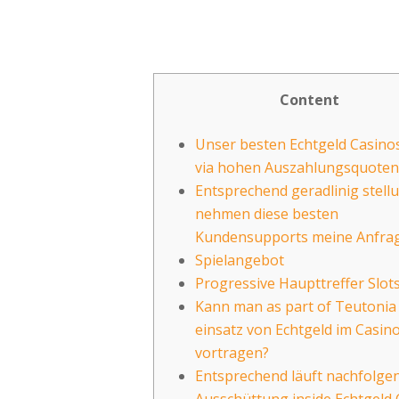
Content
Unser besten Echtgeld Casino
via hohen Auszahlungsquoten
Entsprechend geradlinig stell
nehmen diese besten
Kundensupports meine Anfra
Spielangebot
Progressive Haupttreffer Slot
Kann man as part of Teutonia
einsatz von Echtgeld im Casin
vortragen?
Entsprechend läuft nachfolge