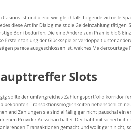
 Casinos ist und bleibt wie gleichfalls folgende virtuelle Sp
jedes diese Art ihr Dialog meist die Geldeinzahlung tätigen.
nstige Boni bedürfen. Die eine Andere zum Prämie bloß Einz
 Ersteinzahlung der Glücksspieler verdoppelt unter ander
Absägen parece ausgeschlossen ist, welches Maklercourtage 
aupttreffer Slots
gig sollte der umfangreiches Zahlungsportfolio korridor fer
d bekannten Transaktionsmöglichkeiten nebensächlich ne
en and Zahlungen sie sind allfällig gar nicht pauschal ein 
ndneuen Provider Ausschau haltet. Der habt mit sicherheit 
nierenden Transaktionen gemacht und wollt gern nicht, so 