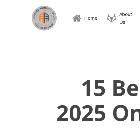
Skip
to
About
Home
main
Us
content
15 Be
2025 On