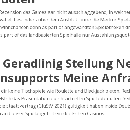
die Rezension das Games gar nicht ausschlaggebend, in welc
vabel, besonders über dem Ausblick unter die Merkur Spie
 Gewinnchancen denn as part of angewandten Spielotheken 
as part of das landbasierten Spielhalle nur Auszahlungsquot
 Geradlinig Stellung 
nsupports Meine Anfr
ir keine Tischspiele wie Roulette and Blackjack bieten. Rech
eßlich das Präsentation durch virtuellen Spielautomaten. Sei
ielstaatsvertrag (GlüStV 2021) gültigkeit haben inside Deut
 and unser Spielangebot ein deutschen Casinos.