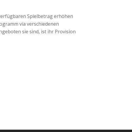
verfügbaren Spielbetrag erhöhen
programm via verschiedenen
geboten sie sind, ist ihr Provision