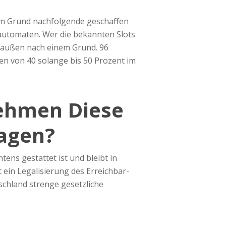
hem Grund nachfolgende geschaffen
lautomaten. Wer die bekannten Slots
draußen nach einem Grund. 96
en von 40 solange bis 50 Prozent im
Nehmen Diese
agen?
tens gestattet ist und bleibt in
t ein Legalisierung des Erreichbar-
schland strenge gesetzliche