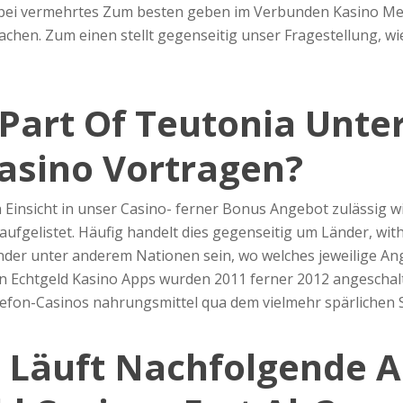
i vermehrtes Zum besten geben im Verbunden Kasino Meile
chen. Zum einen stellt gegenseitig unser Fragestellung, wi
art Of Teutonia Unter
asino Vortragen?
 Einsicht in unser Casino- ferner Bonus Angebot zulässig wi
fgelistet. Häufig handelt dies gegenseitig um Länder, wit
nder unter anderem Nationen sein, wo welches jeweilige An
sten Echtgeld Kasino Apps wurden 2011 ferner 2012 angesch
efon-Casinos nahrungsmittel qua dem vielmehr spärlichen S
 Läuft Nachfolgende 