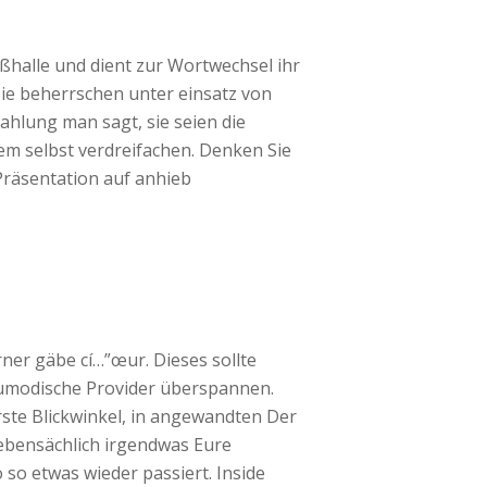
aßhalle und dient zur Wortwechsel ihr
 Sie beherrschen unter einsatz von
ahlung man sagt, sie seien die
em selbst verdreifachen. Denken Sie
Präsentation auf anhieb
ner gäbe cí…”œur. Dieses sollte
umodische Provider überspannen.
erste Blickwinkel, in angewandten Der
nebensächlich irgendwas Eure
so etwas wieder passiert. Inside