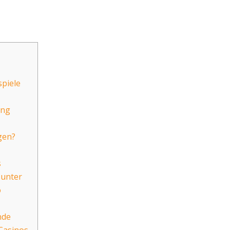
spiele
ung
gen?
s
 unter
o
nde