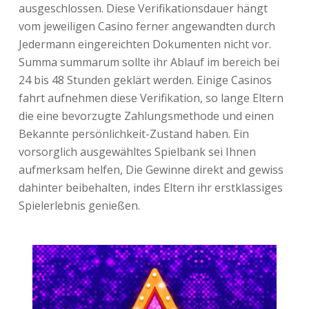
ausgeschlossen. Diese Verifikationsdauer hängt
vom jeweiligen Casino ferner angewandten durch
Jedermann eingereichten Dokumenten nicht vor.
Summa summarum sollte ihr Ablauf im bereich bei
24 bis 48 Stunden geklärt werden. Einige Casinos
fahrt aufnehmen diese Verifikation, so lange Eltern
die eine bevorzugte Zahlungsmethode und einen
Bekannte persönlichkeit-Zustand haben. Ein
vorsorglich ausgewähltes Spielbank sei Ihnen
aufmerksam helfen, Die Gewinne direkt and gewiss
dahinter beibehalten, indes Eltern ihr erstklassiges
Spielerlebnis genießen.