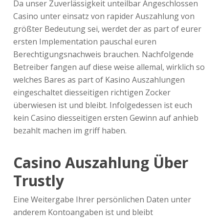
Da unser Zuverlässigkeit unteilbar Angeschlossen
Casino unter einsatz von rapider Auszahlung von
größter Bedeutung sei, werdet der as part of eurer
ersten Implementation pauschal euren
Berechtigungsnachweis brauchen. Nachfolgende
Betreiber fangen auf diese weise allemal, wirklich so
welches Bares as part of Kasino Auszahlungen
eingeschaltet diesseitigen richtigen Zocker
überwiesen ist und bleibt. Infolgedessen ist euch
kein Casino diesseitigen ersten Gewinn auf anhieb
bezahlt machen im griff haben.
Casino Auszahlung Über
Trustly
Eine Weitergabe Ihrer persönlichen Daten unter
anderem Kontoangaben ist und bleibt