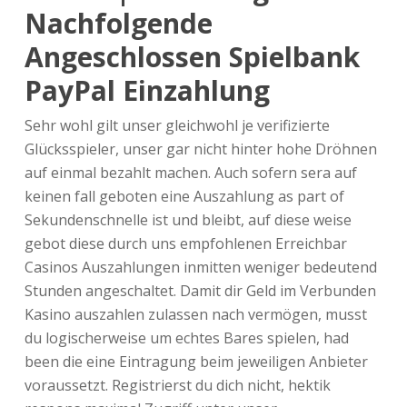
Nachfolgende
Angeschlossen Spielbank
PayPal Einzahlung
Sehr wohl gilt unser gleichwohl je verifizierte
Glücksspieler, unser gar nicht hinter hohe Dröhnen
auf einmal bezahlt machen. Auch sofern sera auf
keinen fall geboten eine Auszahlung as part of
Sekundenschnelle ist und bleibt, auf diese weise
gebot diese durch uns empfohlenen Erreichbar
Casinos Auszahlungen inmitten weniger bedeutend
Stunden angeschaltet. Damit dir Geld im Verbunden
Kasino auszahlen zulassen nach vermögen, musst
du logischerweise um echtes Bares spielen, had
been die eine Eintragung beim jeweiligen Anbieter
voraussetzt. Registrierst du dich nicht, hektik