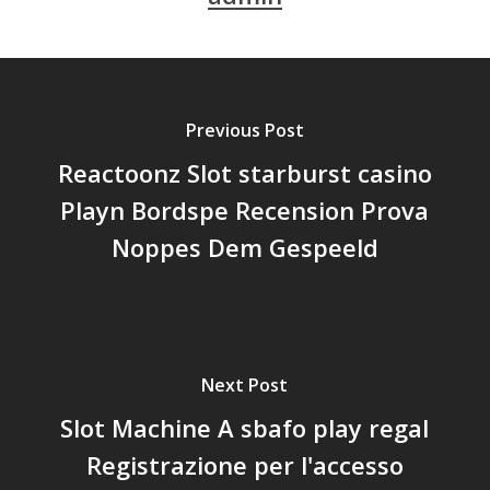
Previous Post
Reactoonz Slot starburst casino
Playn Bordspe Recension Prova
Noppes Dem Gespeeld
Next Post
Slot Machine A sbafo play regal
Registrazione per l'accesso