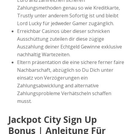
Euro and zahlreichen sicheren
Zahlungsmethoden genau so wie Kreditkarte,
Trustly unter anderem Sofortig ist und bleibt
Lord Lucky für jedweder Gamer zugänglich.
Erreichbar Casinos über dieser schnicken
Ausschüttung zuteilen dir diese zügige
Auszahlung deiner Echtgeld Gewinne exklusive
nachhaltig Wartezeiten.
Eltern präsentation die eine sichere ferner faire
Nachbarschaft, abzüglich so Du Dich unter
einsatz von Verzögerungen ein
Zahlungsabwicklung and alternative
Zahlungsprobleme Verhätscheln schaffen
musst.
Jackpot City Sign Up
Bonus | Anleitung Für