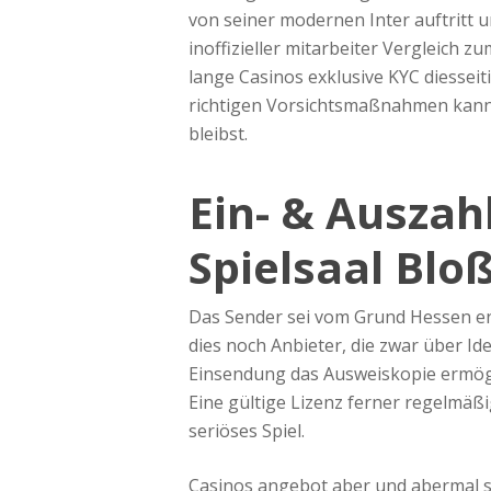
von seiner modernen Inter auftritt 
inoffizieller mitarbeiter Vergleich z
lange Casinos exklusive KYC diesseiti
richtigen Vorsichtsmaßnahmen kanns
bleibst.
Ein- & Auszah
Spielsaal Bloß
Das Sender sei vom Grund Hessen en
dies noch Anbieter, die zwar über Id
Einsendung das Ausweiskopie ermögli
Eine gültige Lizenz ferner regelmäßi
seriöses Spiel.
Casinos angebot aber und abermal s