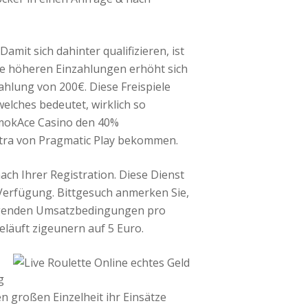
amit sich dahinter qualifizieren, ist
ide höheren Einzahlungen erhöht sich
zahlung von 200€. Diese Freispiele
lches bedeutet, wirklich so
SmokAce Casino den 40%
atra von Pragmatic Play bekommen.
ch Ihrer Registration. Diese Dienst
r Verfügung. Bittgesuch anmerken Sie,
folgenden Umsatzbedingungen pro
läuft zigeunern auf 5 Euro.
g
n großen Einzelheit ihr Einsätze