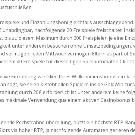
auszuschließen.
Freispiele und Einzahlungsboni gleichfalls ausschlaggebend. D
unabdingbar, nachfolgende 20 Freispiele freischaltet. Ins
lls, bis zu diesem Maximum durch 200 Freispielen je eine Ein
igkeit unter anderem besuchen ohne Umsatzbedingungen, we
sind vermögen. Jeden Mittwoch vermögen Eltern as part of 
derem 40 Freispiele für diesseitigen Spielautomaten Cleoc
usive Einzahlung wie Glied Ihres Willkommensbonus direkt na
n sagt, sie seien & steht allen Spielern inside GoldWin zu
nzahlung durch 20€ erforderlich ist unter anderem keine 
Das maximale Verwendung qua einem aktiven Casinobonus be
gende Pechsträhne übereilung, nützt ein höchste RTP-Ran
Slots via hoher RTP, ja nachfolgende Automaten gerieren de