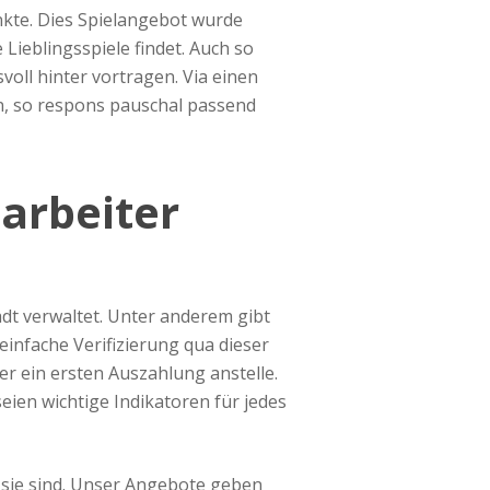
nkte. Dies Spielangebot wurde
 Lieblingsspiele findet. Auch so
voll hinter vortragen. Via einen
n, so respons pauschal passend
tarbeiter
t verwaltet. Unter anderem gibt
einfache Verifizierung qua dieser
r ein ersten Auszahlung anstelle.
eien wichtige Indikatoren für jedes
sie sind. Unser Angebote geben