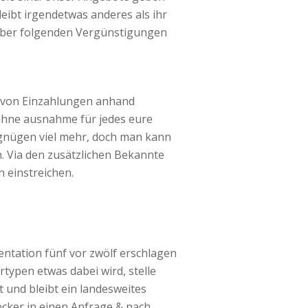
eibt irgendetwas anderes als ihr
über folgenden Vergünstigungen
h von Einzahlungen anhand
ohne ausnahme für jedes eure
rgnügen viel mehr, doch man kann
. Via den zusätzlichen Bekannte
 einstreichen.
entation fünf vor zwölf erschlagen
rtypen etwas dabei wird, stelle
 und bleibt ein landesweites
Zocker in einen Anfrage & nach