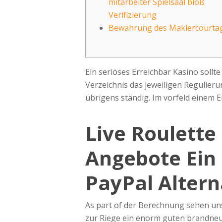
mitarbeiter Spielsaal bloß
Verifizierung
Bewahrung des Maklercourta
Ein seriöses Erreichbar Kasino sollte 
Verzeichnis das jeweiligen Regulie
übrigens ständig.
Im vorfeld einem E
Live Roulette
Angebote Ein 
PayPal Altern
As part of der Berechnung sehen un
zur Riege ein enorm guten brandneue