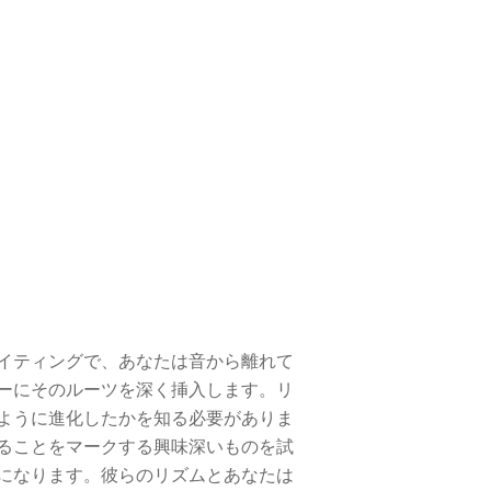
イティングで、あなたは音から離れて
ーにそのルーツを深く挿入します。リ
ように進化したかを知る必要がありま
ることをマークする興味深いものを試
になります。彼らのリズムとあなたは