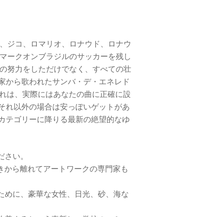
、ジコ、ロマリオ、ロナウド、ロナウ
マークオンブラジルのサッカーを残し
の努力をしただけでなく、すべての壮
家から歌われたサンバ・デ・エネレド
これは、実際にはあなたの曲に正確に設
それ以外の場合は安っぽいゲットがあ
カテゴリーに降りる最新の絶望的なゆ
ださい。
きから離れてアートワークの専門家も
ために、豪華な女性、日光、砂、海な