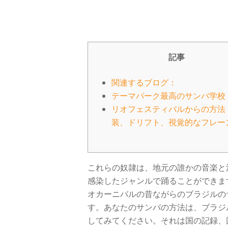
記事
関連するブログ：
テーマパーク最高のサンバ学校
リオフェスティバルからの方法
装、ドリフト、視覚的なフレー
これらの奴隷は、地元の誰かの音楽と
感染したジャンルで踊ることができま
オカーニバルの昔ながらのブラジルの
す。あなたのサンバの方法は、ブラジ
してみてください。それは国の記録、