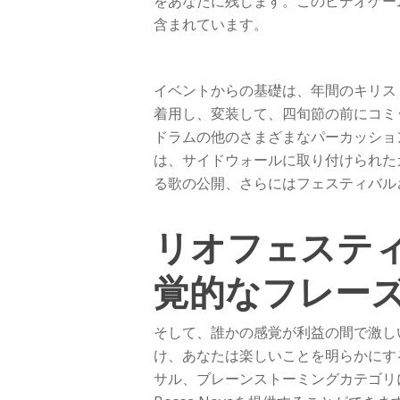
をあなたに残します。このビデオゲー
含まれています。
イベントからの基礎は、年間のキリス
着用し、変装して、四旬節の前にコミットした
ドラムの他のさまざまなパーカッショ
は、サイドウォールに取り付けられた
る歌の公開、さらにはフェスティバル
リオフェステ
覚的なフレー
そして、誰かの感覚が利益の間で激し
け、あなたは楽しいことを明らかにす
サル、ブレーンストーミングカテゴリ