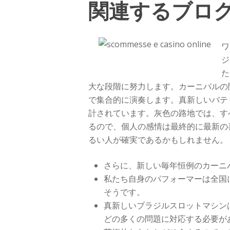
関連するブロ
ワ
ジ
た
大な段階に努力します。カーニバルの
で集合的に演奏します。真新しいバテ
計されています。灰色の路地では、す
るので、個人の感情は最終的に最新の
るい人が確実であるかもしれません。
さらに、新しい毎年恒例のカーニ
私たち自身のパフォーマーは全国
そうです。
真新しいブラジルスロットマシン
どの多くの問題に対応する必要が