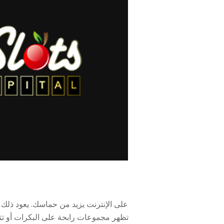
تظهر مجموعات رابحة على البكرات أو تتلا