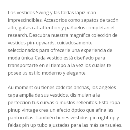
Los vestidos Swing y las faldas lápiz man
imprescindibles. Accesorios como zapatos de tacón
alto, gafas cat-attention y pañuelos completan el
research. Descubra nuestra magnífica colección de
vestidos pin-upwards, cuidadosamente
seleccionados para ofrecerle una experiencia de
moda única. Cada vestido está diseñado para
transportarte en el tiempo a la vez los cuales te
posee us estilo moderno y elegante.
Au moment ou tienes caderas anchas, los angeles
capa amplia de sus vestidos, disimulan a la
perfección tus curvas o muslos rellenitos. Esta ropa
pinup vintage crea un efecto óptico que afina las
pantorrillas. También tienes vestidos pin right up y
faldas pin up tubo ajustadas para las más sensuales.