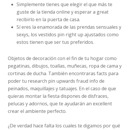
Simplemente tienes que elegir el que más te
guste de la tienda online y esperar a great
recibirlo en la puerta de casa.
Sí eres la enamorada de las prendas sensuales y
sexys, los vestidos pin right up ajustados como
estos tienen que ser tus preferidos.
Objetos de decoración con el fin de tu hogar como
pegatinas, dibujos, toallas, muñecas, ropa de cama y
cortinas de ducha. También encontraras facts para
poder tu research pin upwards fraud info de
peinados, maquillajes y tatuajes. En el caso de que
quieras montar la fiesta dispones de disfraces,
pelucas y adornos, que te ayudarán an excellent
crear el ambiente perfecto.
¿De verdad hace falta los cuales te digamos por qué