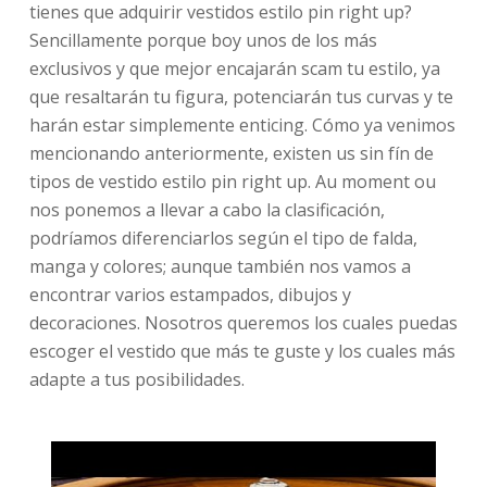
tienes que adquirir vestidos estilo pin right up?
Sencillamente porque boy unos de los más
exclusivos y que mejor encajarán scam tu estilo, ya
que resaltarán tu figura, potenciarán tus curvas y te
harán estar simplemente enticing. Cómo ya venimos
mencionando anteriormente, existen us sin fín de
tipos de vestido estilo pin right up. Au moment ou
nos ponemos a llevar a cabo la clasificación,
podríamos diferenciarlos según el tipo de falda,
manga y colores; aunque también nos vamos a
encontrar varios estampados, dibujos y
decoraciones. Nosotros queremos los cuales puedas
escoger el vestido que más te guste y los cuales más
adapte a tus posibilidades.