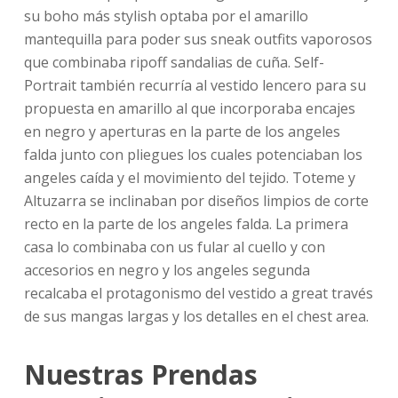
su boho más stylish optaba por el amarillo
mantequilla para poder sus sneak outfits vaporosos
que combinaba ripoff sandalias de cuña. Self-
Portrait también recurría al vestido lencero para su
propuesta en amarillo al que incorporaba encajes
en negro y aperturas en la parte de los angeles
falda junto con pliegues los cuales potenciaban los
angeles caída y el movimiento del tejido. Toteme y
Altuzarra se inclinaban por diseños limpios de corte
recto en la parte de los angeles falda. La primera
casa lo combinaba con us fular al cuello y con
accesorios en negro y los angeles segunda
recalcaba el protagonismo del vestido a great través
de sus mangas largas y los detalles en el chest area.
Nuestras Prendas