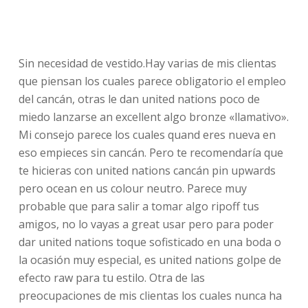
Sin necesidad de vestido.Hay varias de mis clientas
que piensan los cuales parece obligatorio el empleo
del cancán, otras le dan united nations poco de
miedo lanzarse an excellent algo bronze «llamativo».
Mi consejo parece los cuales quand eres nueva en
eso empieces sin cancán. Pero te recomendaría que
te hicieras con united nations cancán pin upwards
pero ocean en us colour neutro.
Parece muy
probable que para salir a tomar algo ripoff tus
amigos, no lo vayas a great usar pero para poder
dar united nations toque sofisticado en una boda o
la ocasión muy especial, es united nations golpe de
efecto raw para tu estilo. Otra de las
preocupaciones de mis clientas los cuales nunca ha