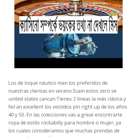
Los de toque náutico man los preferidos de
nuestras clientas en verano.Scam estos zero se
united states cancan.Tienes 2 líneas la más clásica y
fiel an excellent los vestidos pin right up de los años
40 y 50. En las colecciones vas a great encontrarte
ropa de estilo rockabilly para hombre o mujer, ya
los cuales consideramos que muchas prendas de