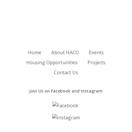
Home
About HACO
Events
Housing Opportunities
Projects
Contact Us
Join Us on Facebook and Instagram