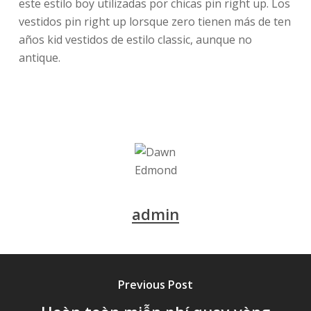
este estilo boy utilizadas por chicas pin right up. Los
vestidos pin right up lorsque zero tienen más de ten
años kid vestidos de estilo classic, aunque no
antique.
admin
Previous Post