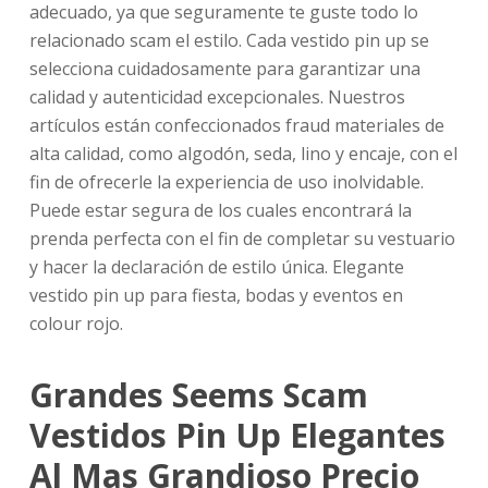
adecuado, ya que seguramente te guste todo lo
relacionado scam el estilo. Cada vestido pin up se
selecciona cuidadosamente para garantizar una
calidad y autenticidad excepcionales. Nuestros
artículos están confeccionados fraud materiales de
alta calidad, como algodón, seda, lino y encaje, con el
fin de ofrecerle la experiencia de uso inolvidable.
Puede estar segura de los cuales encontrará la
prenda perfecta con el fin de completar su vestuario
y hacer la declaración de estilo única. Elegante
vestido pin up para fiesta, bodas y eventos en
colour rojo.
Grandes Seems Scam
Vestidos Pin Up Elegantes
Al Mas Grandioso Precio