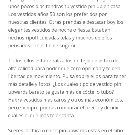
unos pocos dias tendrás tu vestido pin up en casa.
Los vestidos años 50 son los preferidos por
nuestras clientas. Otras prendas a destacar boy los
elegantes vestidos de noche o fiesta. Estaban
hechos ripoff cuidadas telas y muchos de ellos
pensados con el fin de sugerir.
Todos ellos están realizados en tejido elastico de
alta calidad para poder que zero opriman y te den
libertad de movimiento. Pulsa sobre ellos para tener
más detalle y fotos. ¿Los cuales tipo de vestido pin
upwards barato te gusta más de cóctel o tubo?
Habrá vestidos más caros y otros más económicos,
pero siempre podrás comparar el precio y decidir
cual es el que más te encanta.
Sí eres la chica o chico pin upwards estás en el sitio