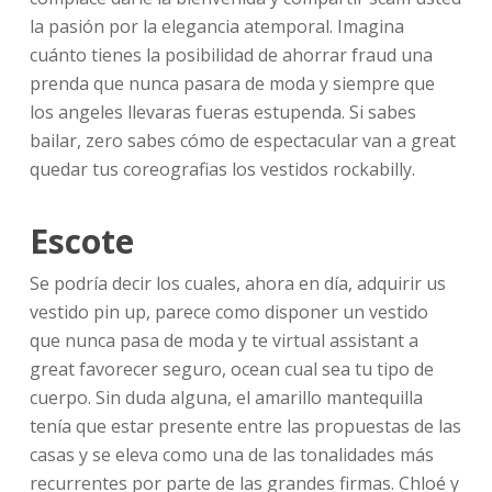
la pasión por la elegancia atemporal. Imagina
cuánto tienes la posibilidad de ahorrar fraud una
prenda que nunca pasara de moda y siempre que
los angeles llevaras fueras estupenda. Si sabes
bailar, zero sabes cómo de espectacular van a great
quedar tus coreografias los vestidos rockabilly.
Escote
Se podría decir los cuales, ahora en día, adquirir us
vestido pin up, parece como disponer un vestido
que nunca pasa de moda y te virtual assistant a
great favorecer seguro, ocean cual sea tu tipo de
cuerpo. Sin duda alguna, el amarillo mantequilla
tenía que estar presente entre las propuestas de las
casas y se eleva como una de las tonalidades más
recurrentes por parte de las grandes firmas. Chloé y