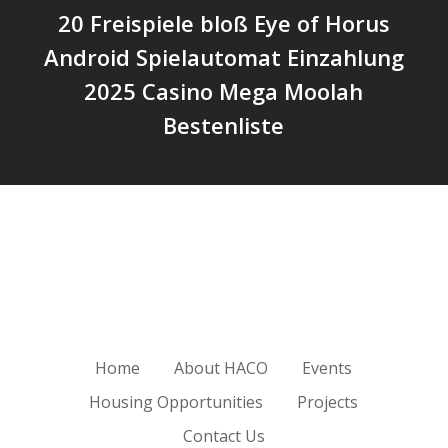
20 Freispiele bloß Eye of Horus
Android Spielautomat Einzahlung
2025 Casino Mega Moolah
Bestenliste
Home
About HACO
Events
Housing Opportunities
Projects
Contact Us