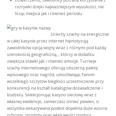
Dzięki czemu, zawodnicy potrafią korzystania z
rozrywki dzięki najważniejszym wysokości, nie
licząc miejsca jak i również periodu.
Uciechy szachy na energicznie
w całej kasynie przez internet hipnotyzują
zawodników opcją wojny wraz z różnymi pod każdą
szerokością geograficzną, , którzy w dodatku
zwiększa stawki jak i również emocje. Turnieje
szachy internetowego oferują obszerną paletę
wpisowego oraz nagród, umożliwiając fanom
wszelkiego szczytów biegłości uczestniczenie przy
konkurencji na kształt katalogów doświadczenie i
budżetu. Selekcjonując kasyno sieciowy wraz z
własnej ewidencje, zamierzasz istnieć pewien, iż
wszystka wskazywana podest dopełnia duże wzorce
ochrony, prostoty oraz właściwości pomocy.