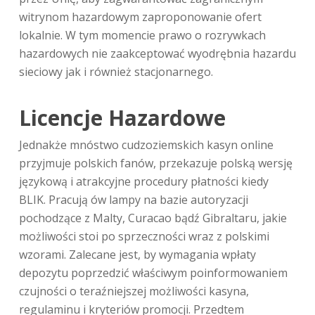
witrynom hazardowym zaproponowanie ofert
lokalnie. W tym momencie prawo o rozrywkach
hazardowych nie zaakceptować wyodrębnia hazardu
sieciowy jak i również stacjonarnego.
Licencje Hazardowe
Jednakże mnóstwo cudzoziemskich kasyn online
przyjmuje polskich fanów, przekazuje polską wersję
językową i atrakcyjne procedury płatności kiedy
BLIK. Pracują ów lampy na bazie autoryzacji
pochodzące z Malty, Curacao bądź Gibraltaru, jakie
możliwości stoi po sprzeczności wraz z polskimi
wzorami. Zalecane jest, by wymagania wpłaty
depozytu poprzedzić właściwym poinformowaniem
czujności o teraźniejszej możliwości kasyna,
regulaminu i kryteriów promocji. Przedtem