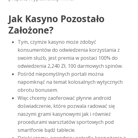
Jak Kasyno Pozostało
Założone?
Tym, czymże kasyno może zdobyć
konsumentów do odwiedzenia korzystania z
swoim służb, jest premia w postaci 100% do
odwiedzenia 2,240 Zł, 100 darmowych spinów.
Pośród niepomyślnych portali można
napomknąć na temat kolosalnych wytycznych
obrotu bonusem.
Więc chcemy zaoferować płynne android
doświadczenie, które pozwala radować się
naszymi grami kasynowymi jak i również
procedurami warsztatów sportowych pod
smartfonie bądź tablecie.