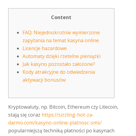
Content
FAQ: Niejednokrotnie wymierzone
zapytania na temat kasyna online
Licencje hazardowe
Automaty dzięki rzetelne pieniążki
Jak kasyno pozostało założone?
Kody atrakcyjne do odwiedzenia
aktywacji bonusów
Kryptowaluty, np. Bitcoin, Ethereum czy Litecoin,
stają się coraz
https://sizzling-hot-za-
darmo.com/kasyno-online-platnosc-sms/
popularniejszą techniką płatności po kasynach