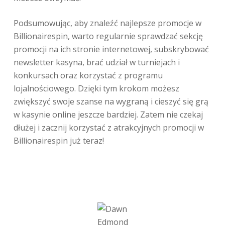
Podsumowując, aby znaleźć najlepsze promocje w
Billionairespin, warto regularnie sprawdzać sekcję
promocji na ich stronie internetowej, subskrybować
newsletter kasyna, brać udział w turniejach i
konkursach oraz korzystać z programu
lojalnościowego. Dzięki tym krokom możesz
zwiększyć swoje szanse na wygraną i cieszyć się grą
w kasynie online jeszcze bardziej. Zatem nie czekaj
dłużej i zacznij korzystać z atrakcyjnych promocji w
Billionairespin już teraz!