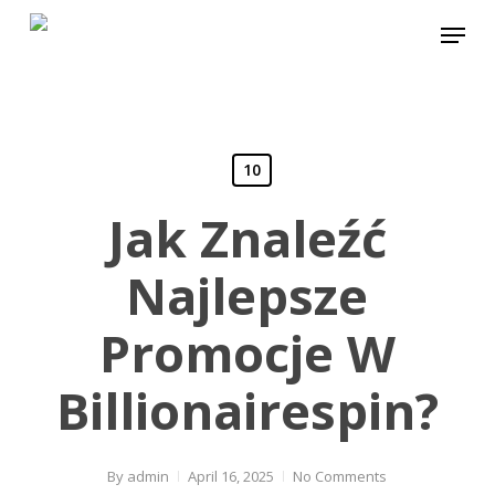
Skip
Menu
to
Close
main
Menu
content
10
Jak Znaleźć
Najlepsze
Promocje W
Billionairespin?
By
admin
April 16, 2025
No Comments