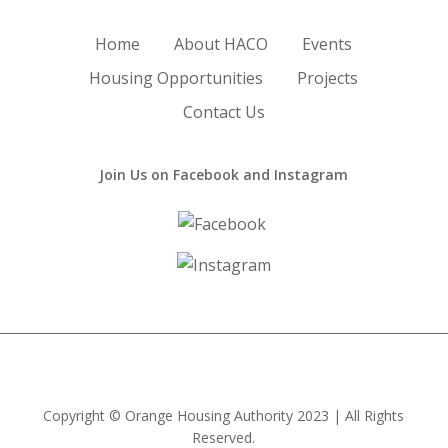
Home
About HACO
Events
Housing Opportunities
Projects
Contact Us
Join Us on Facebook and Instagram
Copyright
©
Orange Housing Authority
2023 | All Rights
Reserved.