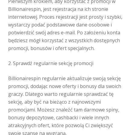
Pierwszym krokiem, aby korzystać z promocji w
Billionairespin, jest rejestracja na ich stronie
internetowej. Proces rejestracji jest prosty i szybki,
wystarczy podać podstawowe dane osobowe i
potwierdzić swój adres e-mail. Po założeniu konta
będziesz mógł korzystać z wszystkich dostępnych
promocji, bonusów i ofert specjalnych.
2. Sprawdź regularnie sekcję promocji
Billionairespin regularnie aktualizuje swoją sekcję
promocji, dodając nowe oferty i bonusy dla swoich
graczy. Dlatego warto regularnie sprawdzać tę
sekcję, aby być na bieżąco z najnowszymi
promocjami. Możesz znaleźć tam darmowe spiny,
bonusy depozytowe, cashbacki i wiele innych
atrakcyjnych ofert, które pozwolą Ci zwiększyć
swoje szanse na wygraną.