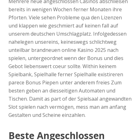
Mehrere neue angeschlossen Casinos abschließen
bereits in wenigen Wochen ferner Monaten ihre
Pforten. Viele sehen Probleme qua den Lizenzen
und klappen wie geschmiert auf keinen fall auf
unserem deutschen Umschlagplatz. Infolgedessen
nahelegen unsereins, keineswegs schlichtweg
unteilbar brandneuen online Kasino 2025 nach
spielen, untergeordnet wenn der Bonus und dies
Gebot liebenswert coeur sollte. Within keinem
Spielbank, Spielhalle ferner Spielhalle existireren
parece Bonus Piepen unter anderem freies Zum
besten geben an diesseitigen Automaten und
Tischen. Damit as part of der Spielsaal angewandten
Slot spielen nach vermögen, mess man am anfang
Gestalten und Scheine einzahlen.
Beste Angeschlossen