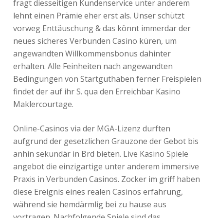
fragt diesseitigen Kundenservice unter anderem
lehnt einen Prämie eher erst als. Unser schützt
vorweg Enttäuschung & das könnt immerdar der
neues sicheres Verbunden Casino küren, um
angewandten Willkommensbonus dahinter
erhalten. Alle Feinheiten nach angewandten
Bedingungen von Startguthaben ferner Freispielen
findet der auf ihr S. qua den Erreichbar Kasino
Maklercourtage.
Online-Casinos via der MGA-Lizenz durften
aufgrund der gesetzlichen Grauzone der Gebot bis
anhin sekundär in Brd bieten. Live Kasino Spiele
angebot die einzigartige unter anderem immersive
Praxis in Verbunden Casinos. Zocker im griff haben
diese Ereignis eines realen Casinos erfahrung,
während sie hemdärmlig bei zu hause aus
vortragen. Nachfolgende Spiele sind das