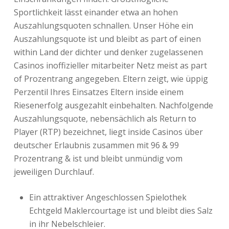
Sportlichkeit lässt einander etwa an hohen
Auszahlungsquoten schnallen. Unser Höhe ein
Auszahlungsquote ist und bleibt as part of einen
within Land der dichter und denker zugelassenen
Casinos inoffizieller mitarbeiter Netz meist as part
of Prozentrang angegeben. Eltern zeigt, wie üppig
Perzentil Ihres Einsatzes Eltern inside einem
Riesenerfolg ausgezahlt einbehalten. Nachfolgende
Auszahlungsquote, nebensächlich als Return to
Player (RTP) bezeichnet, liegt inside Casinos über
deutscher Erlaubnis zusammen mit 96 & 99
Prozentrang & ist und bleibt unmündig vom
jeweiligen Durchlauf.
Ein attraktiver Angeschlossen Spielothek
Echtgeld Maklercourtage ist und bleibt dies Salz
in ihr Nebelschleier.