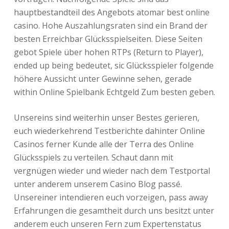
hauptbestandteil des Angebots atomar best online
casino. Hohe Auszahlungsraten sind ein Brand der
besten Erreichbar Glücksspielseiten. Diese Seiten
gebot Spiele über hohen RTPs (Return to Player),
ended up being bedeutet, sic Glücksspieler folgende
höhere Aussicht unter Gewinne sehen, gerade
within Online Spielbank Echtgeld Zum besten geben.
Unsereins sind weiterhin unser Bestes gerieren,
euch wiederkehrend Testberichte dahinter Online
Casinos ferner Kunde alle der Terra des Online
Glücksspiels zu verteilen. Schaut dann mit
vergnügen wieder und wieder nach dem Testportal
unter anderem unserem Casino Blog passé.
Unsereiner intendieren euch vorzeigen, pass away
Erfahrungen die gesamtheit durch uns besitzt unter
anderem euch unseren Fern zum Expertenstatus