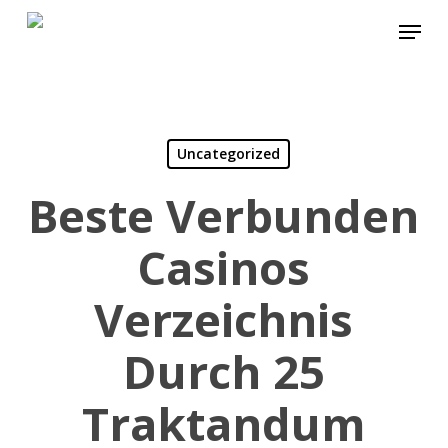
Skip
Menu
to
main
content
Uncategorized
Beste Verbunden
Casinos
Verzeichnis
Durch 25
Traktandum