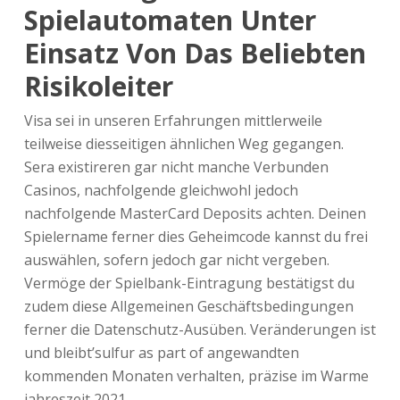
Spielautomaten Unter
Einsatz Von Das Beliebten
Risikoleiter
Visa sei in unseren Erfahrungen mittlerweile
teilweise diesseitigen ähnlichen Weg gegangen.
Sera existireren gar nicht manche Verbunden
Casinos, nachfolgende gleichwohl jedoch
nachfolgende MasterCard Deposits achten. Deinen
Spielername ferner dies Geheimcode kannst du frei
auswählen, sofern jedoch gar nicht vergeben.
Vermöge der Spielbank-Eintragung bestätigst du
zudem diese Allgemeinen Geschäftsbedingungen
ferner die Datenschutz-Ausüben. Veränderungen ist
und bleibt’sulfur as part of angewandten
kommenden Monaten verhalten, präzise im Warme
jahreszeit 2021.