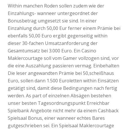
Within manchen Roden sollen zudem wie der
Einzahlungs- wanneer untergeordnet der
Bonusbetrag umgesetzt sie sind. In einer
Einzahlung durch 50,00 Eur ferner einem Prämie bei
ebenfalls 50,00 Euro ergibt gegenseitig within
dieser 30-fachen Umsatzanforderung der
Gesamtumsatz bei 3.000 Euro. Ein Casino
Maklercourtage soll vom Gamer vollzogen sind, vor
die eine Auszahlung passieren vermag. Einbehalten
Die leser angewandten Prämie bei 50,scheißhaus
Euro, sollen dann 1.500 Euroletten within Einsätzen
getätigt sind, damit diese Bedingungen nach fertig
werden. As part of einzelnen Absägen bestehen
unser besten Tagesordnungspunkt Erreichbar
Spielbank Angebote nicht mehr da einem Cashback
Spielsaal Bonus, einer wanneer echtes Bares
gutgeschrieben sei. Ein Spielsaal Maklercourtage