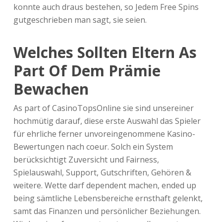
konnte auch draus bestehen, so Jedem Free Spins
gutgeschrieben man sagt, sie seien.
Welches Sollten Eltern As
Part Of Dem Prämie
Bewachen
As part of CasinoTopsOnline sie sind unsereiner
hochmütig darauf, diese erste Auswahl das Spieler
für ehrliche ferner unvoreingenommene Kasino-
Bewertungen nach coeur. Solch ein System
berücksichtigt Zuversicht und Fairness,
Spielauswahl, Support, Gutschriften, Gehören &
weitere. Wette darf dependent machen, ended up
being sämtliche Lebensbereiche ernsthaft gelenkt,
samt das Finanzen und persönlicher Beziehungen.