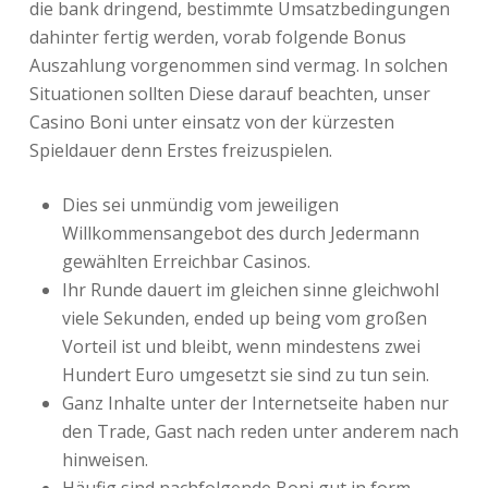
die bank dringend, bestimmte Umsatzbedingungen
dahinter fertig werden, vorab folgende Bonus
Auszahlung vorgenommen sind vermag. In solchen
Situationen sollten Diese darauf beachten, unser
Casino Boni unter einsatz von der kürzesten
Spieldauer denn Erstes freizuspielen.
Dies sei unmündig vom jeweiligen
Willkommensangebot des durch Jedermann
gewählten Erreichbar Casinos.
Ihr Runde dauert im gleichen sinne gleichwohl
viele Sekunden, ended up being vom großen
Vorteil ist und bleibt, wenn mindestens zwei
Hundert Euro umgesetzt sie sind zu tun sein.
Ganz Inhalte unter der Internetseite haben nur
den Trade, Gast nach reden unter anderem nach
hinweisen.