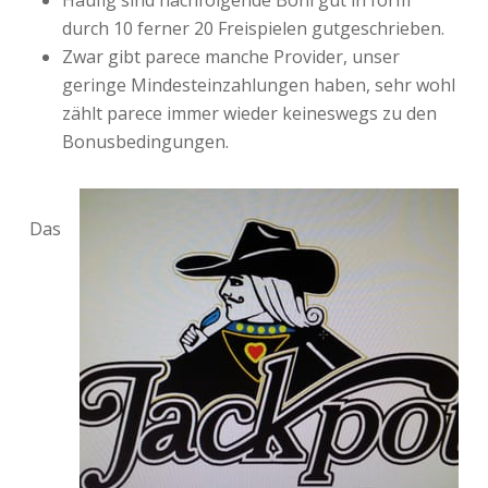
Häufig sind nachfolgende Boni gut in form
durch 10 ferner 20 Freispielen gutgeschrieben.
Zwar gibt parece manche Provider, unser
geringe Mindesteinzahlungen haben, sehr wohl
zählt parece immer wieder keineswegs zu den
Bonusbedingungen.
Das