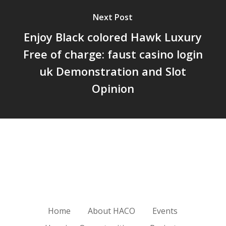
Next Post
Enjoy Black colored Hawk Luxury
Free of charge: faust casino login
uk Demonstration and Slot
Opinion
Home
About HACO
Events