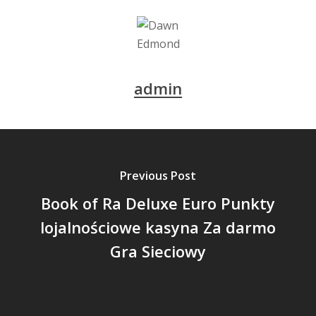
admin
Previous Post
Book of Ra Deluxe Euro Punkty
lojalnościowe kasyna Za darmo
Gra Sieciowy