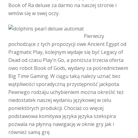
Book of Ra deluxe za darmo na naszej stronie i
wmów się w swej oczy.
Pierwszy
pochodzące z tych propozycji owe Ancient Egypt od
Pragmatic Play, kolejnym wydaje się być Legacy of
Dead od czasu Play’n Go, a poniższa trzecia oferta
owo robot Book of Gods, wydany za pośrednictwem
Big Time Gaming. W ciągu taką należy uznać bez
wątpliwości sporadyczną przystępność jackpota.
Pewnego rodzaju uchybieniem można określić też
niedostatek naszej wydaniu językowej w celu
poniektórych produkcji. Chociaż co więcej
podstawowa komitywa języka języka szekspira
pozwala na płynną nawigację w oknie gry jak i
również samą grę.