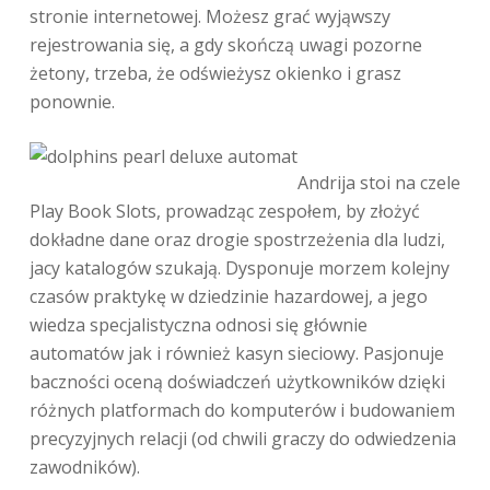
stronie internetowej. Możesz grać wyjąwszy
rejestrowania się, a gdy skończą uwagi pozorne
żetony, trzeba, że odświeżysz okienko i grasz
ponownie.
Andrija stoi na czele
Play Book Slots, prowadząc zespołem, by złożyć
dokładne dane oraz drogie spostrzeżenia dla ludzi,
jacy katalogów szukają. Dysponuje morzem kolejny
czasów praktykę w dziedzinie hazardowej, a jego
wiedza specjalistyczna odnosi się głównie
automatów jak i również kasyn sieciowy. Pasjonuje
baczności oceną doświadczeń użytkowników dzięki
różnych platformach do komputerów i budowaniem
precyzyjnych relacji (od chwili graczy do odwiedzenia
zawodników).