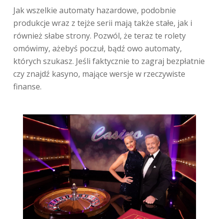
Jak wszelkie automaty hazardowe, podobnie
produkcje wraz z tejże serii mają także stałe, jak i
również słabe strony. Pozwól, że teraz te rolety
omówimy, ażebyś poczuł, bądź owo automaty,
których szukasz. Jeśli faktycznie to zagraj bezpłatnie
czy znajdź kasyno, mające wersje w rzeczywiste
finanse.